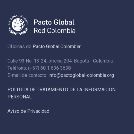
Oficinas de
Pacto Global Colombia:
Calle 93 No. 13-24, oficina 204. Bogotá - Colombia
Teléfono: (+57) 60 1 636 3638
E-mail de contacto:
info@pactoglobal-colombia.org
POLÍTICA DE TRATAMIENTO DE LA INFORMACIÓN
PERSONAL
Aviso de Privacidad