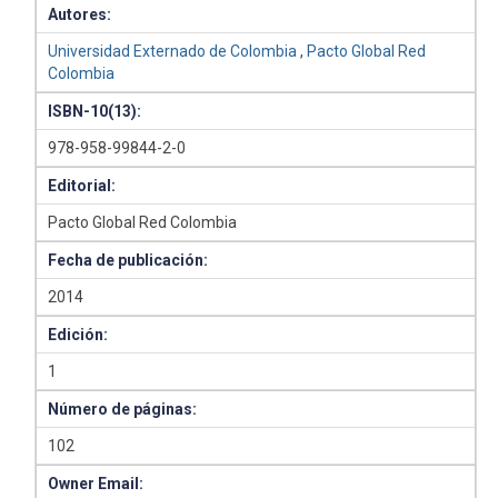
Autores:
Universidad Externado de Colombia
,
Pacto Global Red
Colombia
ISBN-10(13):
978-958-99844-2-0
Editorial:
Pacto Global Red Colombia
Fecha de publicación:
2014
Edición:
1
Número de páginas:
102
Owner Email: