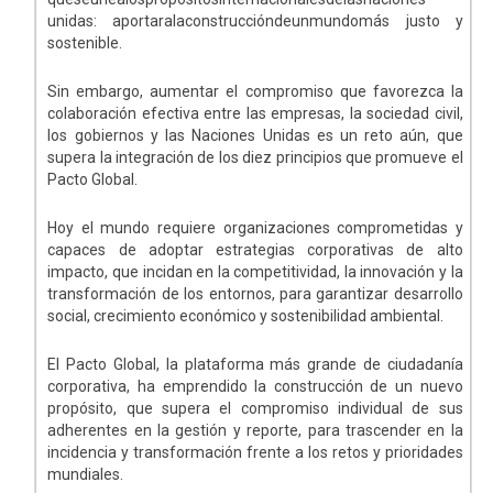
unidas: aportaralaconstruccióndeunmundomás justo y
sostenible.
Sin embargo, aumentar el compromiso que favorezca la
colaboración efectiva entre las empresas, la sociedad civil,
los gobiernos y las Naciones Unidas es un reto aún, que
supera la integración de los diez principios que promueve el
Pacto Global.
Hoy el mundo requiere organizaciones comprometidas y
capaces de adoptar estrategias corporativas de alto
impacto, que incidan en la competitividad, la innovación y la
transformación de los entornos, para garantizar desarrollo
social, crecimiento económico y sostenibilidad ambiental.
El Pacto Global, la plataforma más grande de ciudadanía
corporativa, ha emprendido la construcción de un nuevo
propósito, que supera el compromiso individual de sus
adherentes en la gestión y reporte, para trascender en la
incidencia y transformación frente a los retos y prioridades
mundiales.