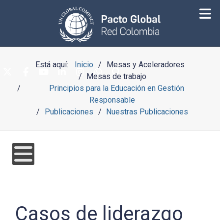
Está aquí:
Inicio
Mesas y Aceleradores
Mesas de trabajo
Principios para la Educación en Gestión
Responsable
Publicaciones
Nuestras Publicaciones
Casos de liderazgo