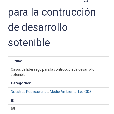
para la contrucción
de desarrollo
sotenible
Título:
Casos de liderazgo para la contrucción de desarrollo
sotenible
Categorías:
Nuestras Publicaciones
,
Medio Ambiente
,
Los ODS
ID:
59