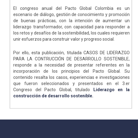
El congreso anual del Pacto Global Colombia es un
escenario de diálogo, gestión de conocimiento y promoción
de buenas prácticas, con la intención de aumentar un
liderazgo transformador, con capacidad para responder a
los retos y desafíos de la sostenibilidad, los cuales requieren
unir esfuerzos para construir valor y progreso social.
Por ello, esta publicación, titulada CASOS DE LIDERAZGO
PARA LA CONTRUCCIÓN DE DESARROLLO SOSTENIBLE,
responde a la necesidad de presentar referentes en la
incorporación de los principios del Pacto Global. Su
contenido resalta los casos, experiencias e investigaciones
que fueron seleccionados y presentados en el 3.er
Congreso del Pacto Global, titulado
Liderazgo en la
construcción de desarrollo sostenible.