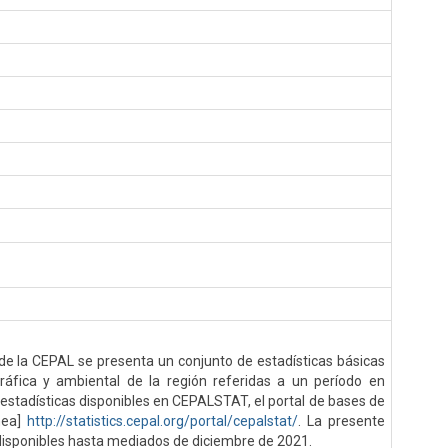
 de la CEPAL se presenta un conjunto de estadísticas básicas
ráfica y ambiental de la región referidas a un período en
 estadísticas disponibles en CEPALSTAT, el portal de bases de
nea]
http://statistics.cepal.org/portal/cepalstat/
. La presente
disponibles hasta mediados de diciembre de 2021.