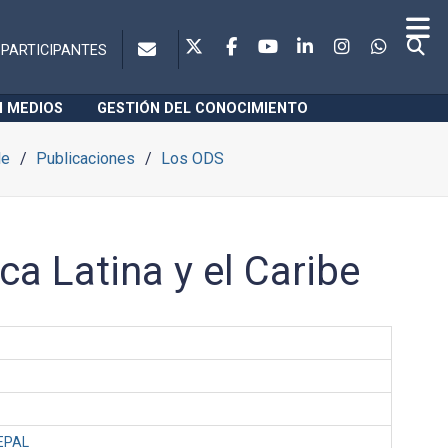
PARTICIPANTES
N MEDIOS
GESTIÓN DEL CONOCIMIENTO
le
Publicaciones
Los ODS
ca Latina y el Caribe
CEPAL