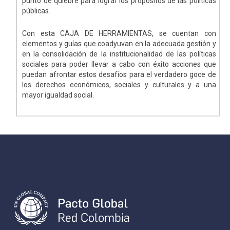
punto de quiebre para lograr los propósitos de las políticas
públicas.
Con esta CAJA DE HERRAMIENTAS, se cuentan con
elementos y guías que coadyuvan en la adecuada gestión y
en la consolidación de la institucionalidad de las políticas
sociales para poder llevar a cabo con éxito acciones que
puedan afrontar estos desafíos para el verdadero goce de
los derechos económicos, sociales y culturales y a una
mayor igualdad social.