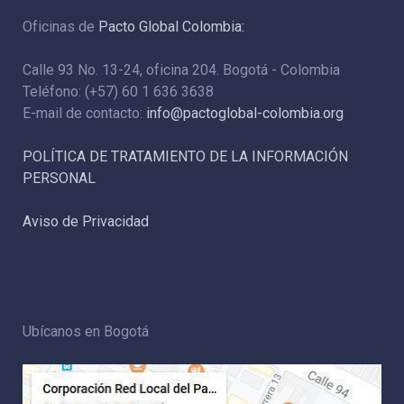
Oficinas de
Pacto Global Colombia:
Calle 93 No. 13-24, oficina 204. Bogotá - Colombia
Teléfono: (+57) 60 1 636 3638
E-mail de contacto:
info@pactoglobal-colombia.org
POLÍTICA DE TRATAMIENTO DE LA INFORMACIÓN
PERSONAL
Aviso de Privacidad
Ubícanos en Bogotá