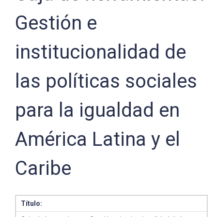
Gestión e
institucionalidad de
las políticas sociales
para la igualdad en
América Latina y el
Caribe
Título: