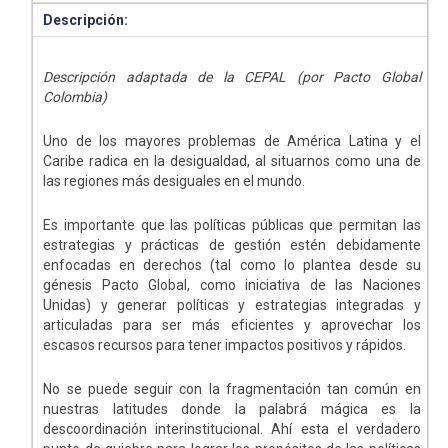
Descripción:
Descripción adaptada de la CEPAL (por Pacto Global
Colombia)
Uno de los mayores problemas de América Latina y el
Caribe radica en la desigualdad, al situarnos como una de
las regiones más desiguales en el mundo.
Es importante que las políticas públicas que permitan las
estrategias y prácticas de gestión estén debidamente
enfocadas en derechos (tal como lo plantea desde su
génesis Pacto Global, como iniciativa de las Naciones
Unidas) y generar políticas y estrategias integradas y
articuladas para ser más eficientes y aprovechar los
escasos recursos para tener impactos positivos y rápidos.
No se puede seguir con la fragmentación tan común en
nuestras latitudes donde la palabrá mágica es la
descoordinación interinstitucional. Ahí esta el verdadero