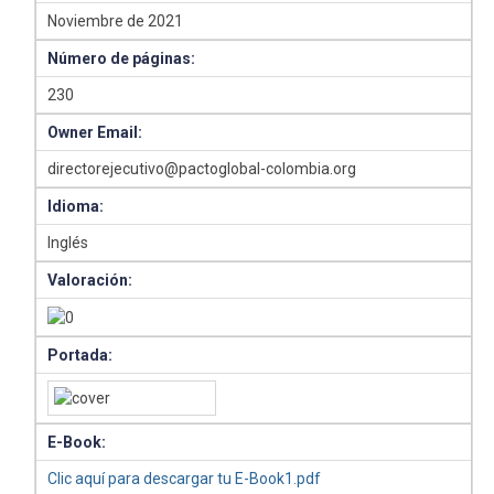
Noviembre de 2021
Número de páginas:
230
Owner Email:
directorejecutivo@pactoglobal-colombia.org
Idioma:
Inglés
Valoración:
Portada:
E-Book:
Clic aquí para descargar tu E-Book1.pdf