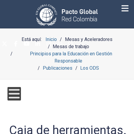
Está aquí:
Inicio
Mesas y Aceleradores
Mesas de trabajo
Principios para la Educación en Gestión
Responsable
Publicaciones
Los ODS
Caja de herramientas.