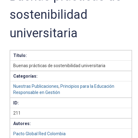
sostenibilidad
universitaria
Título:
Buenas prácticas de sostenibilidad universitaria
Categorías:
Nuestras Publicaciones
,
Principios para la Educación
Responsable en Gestión
ID:
211
Autores:
Pacto Global Red Colombia