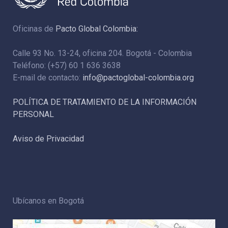
Oficinas de
Pacto Global Colombia:
Calle 93 No. 13-24, oficina 204. Bogotá - Colombia
Teléfono: (+57) 60 1 636 3638
E-mail de contacto:
info@pactoglobal-colombia.org
POLÍTICA DE TRATAMIENTO DE LA INFORMACIÓN
PERSONAL
Aviso de Privacidad
Ubícanos en Bogotá