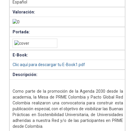
Español
Valoración:
Portada:
E-Book:
Clic aquí para descargar tu E-Book1.pdf
Descripción:
Como parte de la promoción de la Agenda 2030 desde la
academia, la Mesa de PRME Colombia y Pacto Global Red
Colombia realizaron una convocatoria para construir esta
publicación especial, con el objetivo de visibilizar las Buenas
Prácticas en Sostenibilidad Universitaria, de Universidades
adheridas a nuestra Red y/o de las participantes en PRME
desde Colombia.