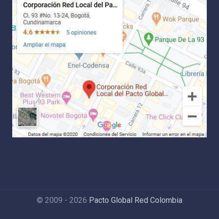
© 2009 - 2026
Pacto Global Red Colombia