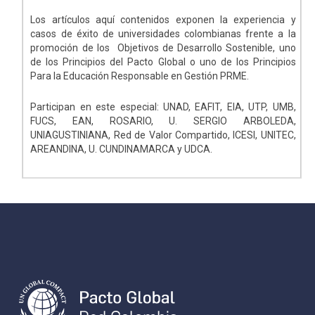
Los artículos aquí contenidos exponen la experiencia y
casos de éxito de universidades colombianas frente a la
promoción de los Objetivos de Desarrollo Sostenible, uno
de los Principios del Pacto Global o uno de los Principios
Para la Educación Responsable en Gestión PRME.
Participan en este especial: UNAD, EAFIT, EIA, UTP, UMB,
FUCS, EAN, ROSARIO, U. SERGIO ARBOLEDA,
UNIAGUSTINIANA, Red de Valor Compartido, ICESI, UNITEC,
AREANDINA, U. CUNDINAMARCA y UDCA.