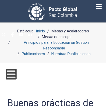
Está aquí:
Inicio
Mesas y Aceleradores
Mesas de trabajo
Principios para la Educación en Gestión
Responsable
Publicaciones
Nuestras Publicaciones
Buenas prácticas de