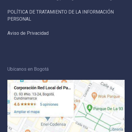
POLÍTICA DE TRATAMIENTO DE LA INFORMACIÓN
PERSONAL
Aviso de Privacidad
Ubícanos en Bogotá