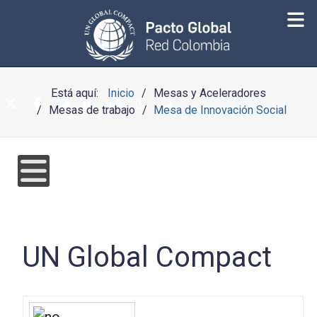
Está aquí:
Inicio
Mesas y Aceleradores
Mesas de trabajo
Mesa de Innovación Social
UN Global Compact