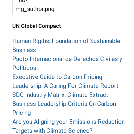
UN Global Compact
Human Rigths: Foundation of Sustainable
Business
Pacto Internacional de Derechos Civiles y
Políticos
Executive Guide to Carbon Pricing
Leadership: A Caring For Climate Report
SDG Industry Matrix: Climate Extract
Business Leadership Criteria On Carbon
Pricing
Are you Aligning your Emissions Reduction
Targets with Climate Science?