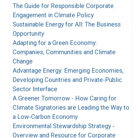
The Guide for Responsible Corporate
Engagement in Climate Policy
Sustainable Energy for All: The Business
Opportunity
Adapting for a Green Economy:
Companies, Communities and Climate
Change
Advantage Energy: Emerging Economies,
Developing Countries and Private-Public
Sector Interface
A Greener Tomorrow - How Caring for
Climate Signatories are Leading the Way to
a Low-Carbon Economy
Environmental Stewardship Strategy -
Overview and Resource for Corporate