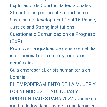
Explorador de Oportunidades Globales
Strengthening corporate reporting on
Sustainable Development Goal 16 Peace,
Justice and Strong Institutions
Cuestionario Comunicación de Progreso
(CoP)
Promover la igualdad de género en el día
internacional de la mujer y todos los
demás días
Guía empresarial, crisis humanitaria en
Ucrania
EL EMPODERAMIENTO DE LA MUJER Y
LOS NEGOCIOS, TENDENCIAS Y
OPORTUNIDADES PARA 2022: avance en
medio de los desafíos de la pandemia en