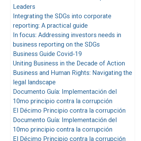
Leaders
Integrating the SDGs into corporate
reporting: A practical guide
In focus: Addressing investors needs in
business reporting on the SDGs
Business Guide Covid-19
Uniting Business in the Decade of Action
Business and Human Rights: Navigating the
legal landscape
Documento Guía: Implementación del
10mo principio contra la corrupción
El Décimo Principio contra la corrupción
Documento Guía: Implementación del
10mo principio contra la corrupción
El Décimo Principio contra la corrupción