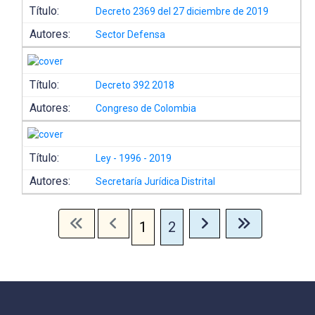
Título:
Decreto 2369 del 27 diciembre de 2019
Autores:
Sector Defensa
Título:
Decreto 392 2018
Autores:
Congreso de Colombia
Título:
Ley - 1996 - 2019
Autores:
Secretaría Jurídica Distrital
1
2