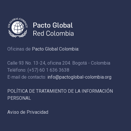
Oficinas de
Pacto Global Colombia:
Calle 93 No. 13-24, oficina 204. Bogotá - Colombia
Teléfono: (+57) 60 1 636 3638
E-mail de contacto:
info@pactoglobal-colombia.org
POLÍTICA DE TRATAMIENTO DE LA INFORMACIÓN
PERSONAL
Aviso de Privacidad