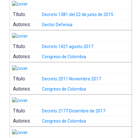
Título:
Decreto 1381 del 22 de junio de 2015
Autores:
Sector Defensa
Título:
Decreto 1421 agosto 2017
Autores:
Congreso de Colombia
Título:
Decreto 2011 Noviembre 2017
Autores:
Congreso de Colombia
Título:
Decreto 2177 Diciembre de 2017
Autores:
Congreso de Colombia