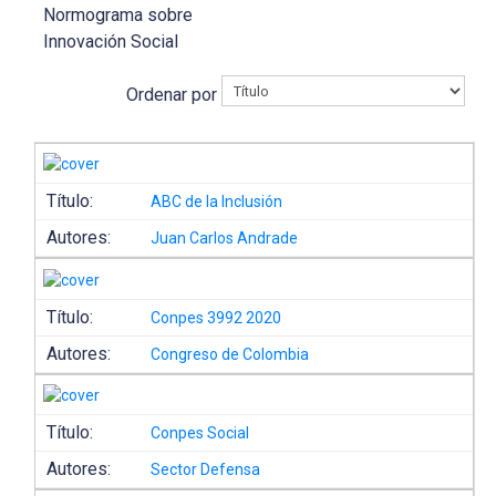
Normograma sobre
Innovación Social
Ordenar por
Título:
ABC de la Inclusión
Autores:
Juan Carlos Andrade
Título:
Conpes 3992 2020
Autores:
Congreso de Colombia
Título:
Conpes Social
Autores:
Sector Defensa