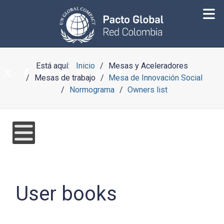
Está aquí:
Inicio
Mesas y Aceleradores
Mesas de trabajo
Mesa de Innovación Social
Normograma
Owners list
User books