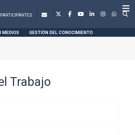
PARTICIPANTES
N MEDIOS
GESTIÓN DEL CONOCIMIENTO
el Trabajo