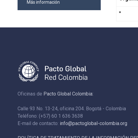
Más información
''
Oficinas de
Pacto Global Colombia:
Calle 93 No. 13-24, oficina 204. Bogotá - Colombia
Teléfono: (+57) 60 1 636 3638
E-mail de contacto:
info@pactoglobal-colombia.org