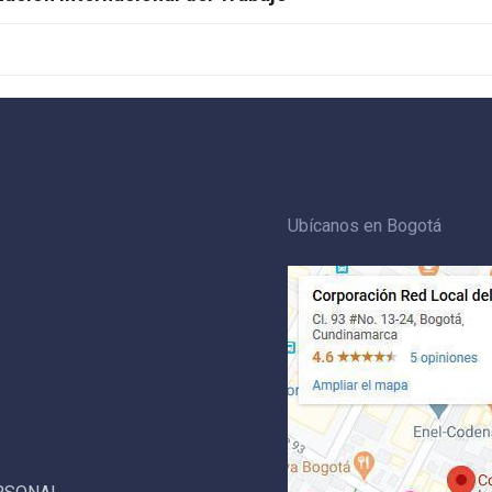
Ubícanos en Bogotá