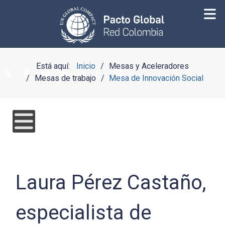
Está aquí:
Inicio
Mesas y Aceleradores
Mesas de trabajo
Mesa de Innovación Social
Laura Pérez Castaño,
especialista de