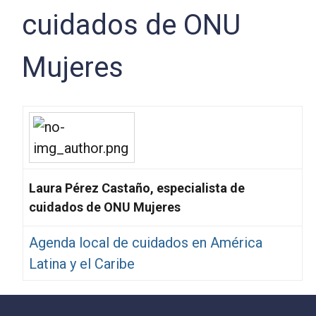
cuidados de ONU
Mujeres
Laura Pérez Castaño, especialista de
cuidados de ONU Mujeres
Agenda local de cuidados en América
Latina y el Caribe