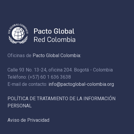
Oficinas de
Pacto Global Colombia:
Calle 93 No. 13-24, oficina 204. Bogotá - Colombia
Teléfono: (+57) 60 1 636 3638
E-mail de contacto:
info@pactoglobal-colombia.org
POLÍTICA DE TRATAMIENTO DE LA INFORMACIÓN
PERSONAL
Aviso de Privacidad