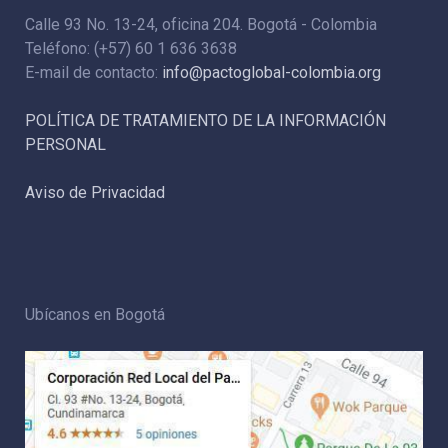
Calle 93 No. 13-24, oficina 204. Bogotá - Colombia
Teléfono: (+57) 60 1 636 3638
E-mail de contacto:
info@pactoglobal-colombia.org
POLÍTICA DE TRATAMIENTO DE LA INFORMACIÓN
PERSONAL
Aviso de Privacidad
Ubícanos en Bogotá