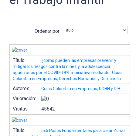
Ordenar por
Título:
¿cómo pueden las empresas prevenir y
mitigar los riesgos contra la niñez y la adolescencia
agudizados por el COVID-19?La iniciativa multiactor Guías
Colombia en Empresas, Derechos Humanos y Derecho In
Autores:
Guías Colombia en Empresas, DDHH y DIH
Valoración:
Visitas:
45642
Título:
5x5 Pasos Fundamentales para crear Zonas