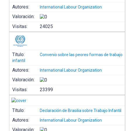
Autores:
International Labour Organization
Valoración:
Visitas:
24025
Título:
Convenio sobre las peores formas de trabajo
infantil
Autores:
International Labour Organization
Valoración:
Visitas:
23399
Título:
Declaración de Brasilia sobre Trabajo Infantil
Autores:
International Labour Organization
Valoración: