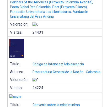
,
Partners of the Americas (Proyecto Colombia Avanza)
,
,
Pacto Global Red Colombia
Pact (Proyecto Pilares)
,
Fundación Universitaria Los Libertadores
Fundación
Universitaria del Área Andina
Valoración:
Visitas:
24431
Título:
Código de Infancia y Adolescencia
Autores:
Procuraduría General de la Nación - Colombia
Valoración:
Visitas:
24224
Título:
Convenio sobre la edad mínima