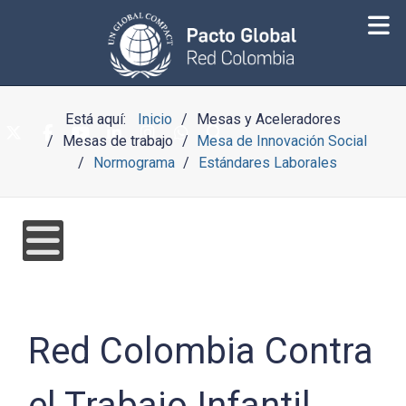
Está aquí:
Inicio
Mesas y Aceleradores
Mesas de trabajo
Mesa de Innovación Social
Normograma
Estándares Laborales
Red Colombia Contra
el Trabajo Infantil