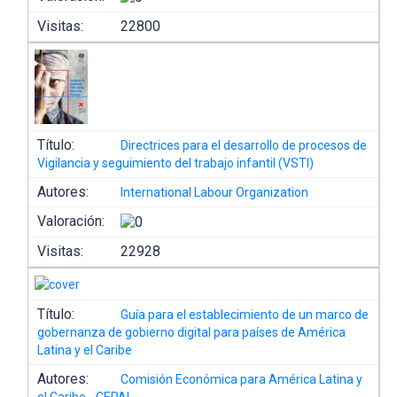
Visitas:
22800
Título:
Directrices para el desarrollo de procesos de
Vigilancia y seguimiento del trabajo infantil (VSTI)
Autores:
International Labour Organization
Valoración:
Visitas:
22928
Título:
Guía para el establecimiento de un marco de
gobernanza de gobierno digital para países de América
Latina y el Caribe
Autores:
Comisión Económica para América Latina y