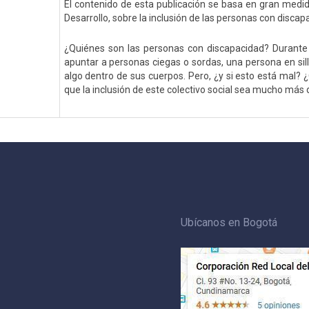
El contenido de esta publicación se basa en gran medi
Desarrollo, sobre la inclusión de las personas con discap
¿Quiénes son las personas con discapacidad? Durante
apuntar a personas ciegas o sordas, una persona en sil
algo dentro de sus cuerpos. Pero, ¿y si esto está mal?
que la inclusión de este colectivo social sea mucho más di
Ubícanos en Bogotá