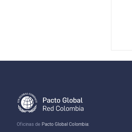
Oficinas de
Pacto Global Colombia: