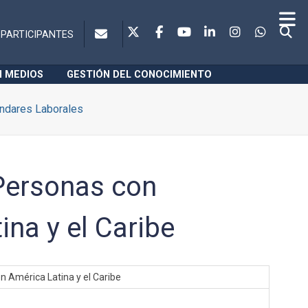
PARTICIPANTES
N MEDIOS
GESTIÓN DEL CONOCIMIENTO
ndares Laborales
 Personas con
na y el Caribe
n América Latina y el Caribe