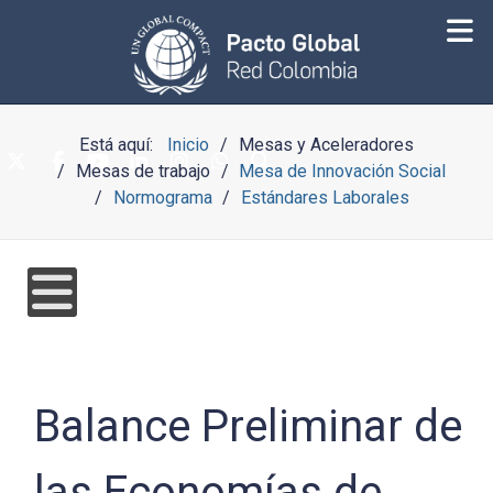
Está aquí:
Inicio
Mesas y Aceleradores
Mesas de trabajo
Mesa de Innovación Social
Normograma
Estándares Laborales
Balance Preliminar de
las Economías de