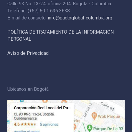
Calle 93 No. 13-24, oficina 204. Bogotá - Colombia
Teléfono: (+57) 60 1 636 3638
E-mail de contacto:
info@pactoglobal-colombia.org
POLÍTICA DE TRATAMIENTO DE LA INFORMACIÓN
PERSONAL
Aviso de Privacidad
Ubícanos en Bogotá