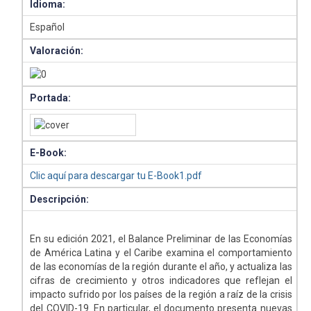
Idioma:
Español
Valoración:
Portada:
E-Book:
Clic aquí para descargar tu E-Book1.pdf
Descripción:
En su edición 2021, el Balance Preliminar de las Economías
de América Latina y el Caribe examina el comportamiento
de las economías de la región durante el año, y actualiza las
cifras de crecimiento y otros indicadores que reflejan el
impacto sufrido por los países de la región a raíz de la crisis
del COVID-19. En particular, el documento presenta nuevas