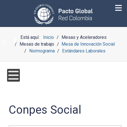
Está aquí:
Inicio
Mesas y Aceleradores
Mesas de trabajo
Mesa de Innovación Social
Normograma
Estándares Laborales
Conpes Social