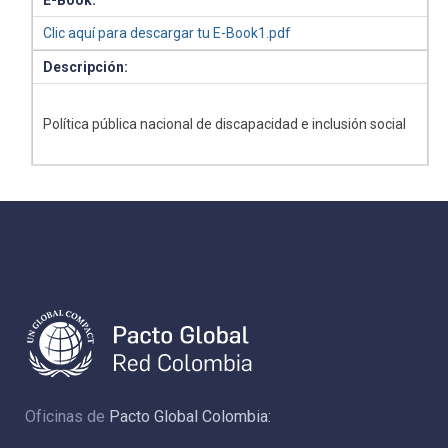
E-Book:
Clic aquí para descargar tu E-Book1.pdf
Descripción:
Política pública nacional de discapacidad e inclusión social
Oficinas de
Pacto Global Colombia: