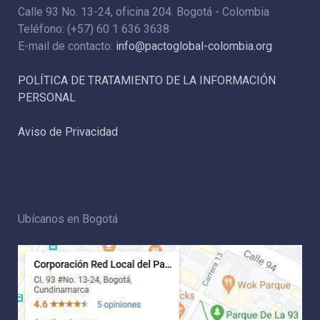
Calle 93 No. 13-24, oficina 204. Bogotá - Colombia
Teléfono: (+57) 60 1 636 3638
E-mail de contacto:
info@pactoglobal-colombia.org
POLÍTICA DE TRATAMIENTO DE LA INFORMACIÓN
PERSONAL
Aviso de Privacidad
Ubícanos en Bogotá