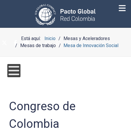
Está aquí:
Inicio
Mesas y Aceleradores
Mesas de trabajo
Mesa de Innovación Social
Congreso de
Colombia