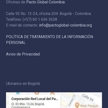
Oficinas de
Pacto Global Colombia:
Calle 93 No. 13-24, oficina 204. Bogotá - Colombia
Teléfono: (+57) 60 1 636 3638
E-mail de contacto:
info@pactoglobal-colombia.org
POLÍTICA DE TRATAMIENTO DE LA INFORMACIÓN
PERSONAL
Aviso de Privacidad
Ubícanos en Bogotá