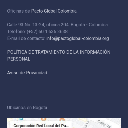
Oficinas de
Pacto Global Colombia:
Calle 93 No. 13-24, oficina 204. Bogotá - Colombia
Teléfono: (+57) 60 1 636 3638
E-mail de contacto:
info@pactoglobal-colombia.org
POLÍTICA DE TRATAMIENTO DE LA INFORMACIÓN
PERSONAL
Aviso de Privacidad
Ubícanos en Bogotá