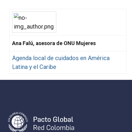
Ana Falú, asesora de ONU Mujeres
Agenda local de cuidados en América
Latina y el Caribe