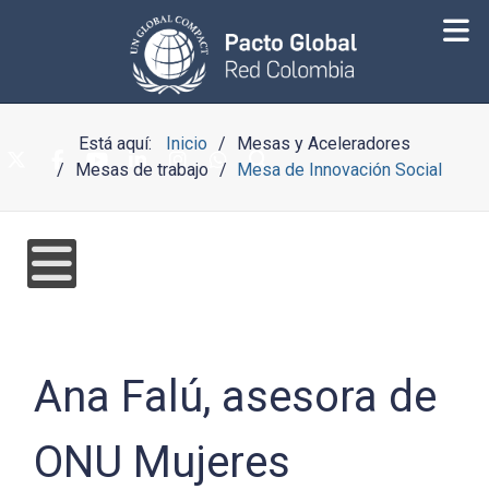
Está aquí:
Inicio
Mesas y Aceleradores
Mesas de trabajo
Mesa de Innovación Social
Ana Falú, asesora de
ONU Mujeres