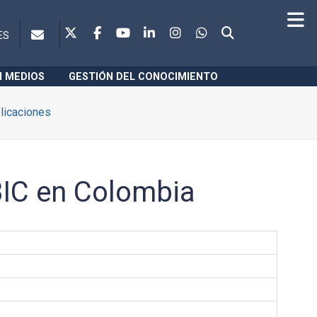
ES
N MEDIOS
GESTIÓN DEL CONOCIMIENTO
licaciones
IC en Colombia