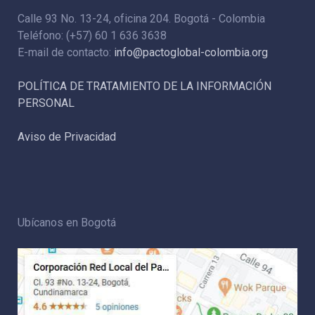
Calle 93 No. 13-24, oficina 204. Bogotá - Colombia
Teléfono: (+57) 60 1 636 3638
E-mail de contacto:
info@pactoglobal-colombia.org
POLÍTICA DE TRATAMIENTO DE LA INFORMACIÓN
PERSONAL
Aviso de Privacidad
Ubícanos en Bogotá