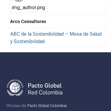
Arco Consultores
ABC de la Sostenibilidad – Mesa de Salud
y Sostenibilidad
Oficinas de
Pacto Global Colombia: