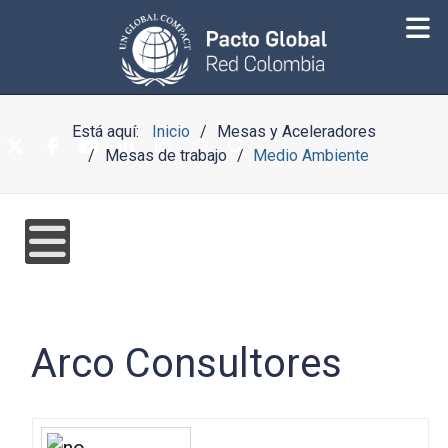
Está aquí:
Inicio
Mesas y Aceleradores
Mesas de trabajo
Medio Ambiente
Arco Consultores