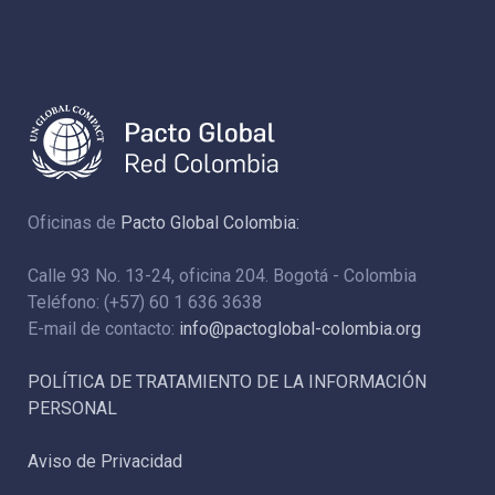
Oficinas de
Pacto Global Colombia:
Calle 93 No. 13-24, oficina 204. Bogotá - Colombia
Teléfono: (+57) 60 1 636 3638
E-mail de contacto:
info@pactoglobal-colombia.org
POLÍTICA DE TRATAMIENTO DE LA INFORMACIÓN
PERSONAL
Aviso de Privacidad