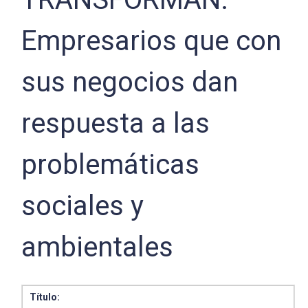
Empresarios que con
sus negocios dan
respuesta a las
problemáticas
sociales y
ambientales
Título: