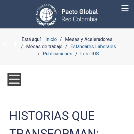
Está aquí:
Inicio
Mesas y Aceleradores
Mesas de trabajo
Estándares Laborales
Publicaciones
Los ODS
HISTORIAS QUE
TRANSFORMAN: