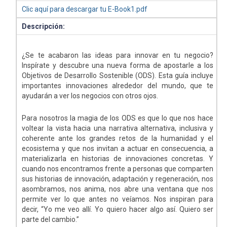
Clic aquí para descargar tu E-Book1.pdf
Descripción:
¿Se te acabaron las ideas para innovar en tu negocio?
Inspírate y descubre una nueva forma de apostarle a los
Objetivos de Desarrollo Sostenible (ODS). Esta guía incluye
importantes innovaciones alrededor del mundo, que te
ayudarán a ver los negocios con otros ojos.
Para nosotros la magia de los ODS es que lo que nos hace
voltear la vista hacia una narrativa alternativa, inclusiva y
coherente ante los grandes retos de la humanidad y el
ecosistema y que nos invitan a actuar en consecuencia, a
materializarla en historias de innovaciones concretas. Y
cuando nos encontramos frente a personas que comparten
sus historias de innovación, adaptación y regeneración, nos
asombramos, nos anima, nos abre una ventana que nos
permite ver lo que antes no veíamos. Nos inspiran para
decir, “Yo me veo allí. Yo quiero hacer algo así. Quiero ser
parte del cambio.”