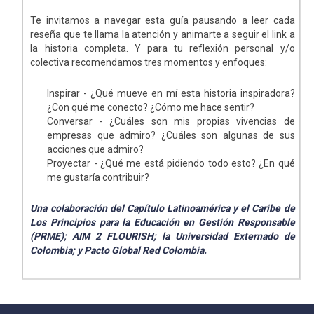
Te invitamos a navegar esta guía pausando a leer cada
reseña que te llama la atención y animarte a seguir el link a
la historia completa. Y para tu reflexión personal y/o
colectiva recomendamos tres momentos y enfoques:
Inspirar - ¿Qué mueve en mí esta historia inspiradora?
¿Con qué me conecto? ¿Cómo me hace sentir?
Conversar - ¿Cuáles son mis propias vivencias de
empresas que admiro? ¿Cuáles son algunas de sus
acciones que admiro?
Proyectar - ¿Qué me está pidiendo todo esto? ¿En qué
me gustaría contribuir?
Una colaboración del Capítulo Latinoamérica y el Caribe de
Los Principios para la Educación en Gestión Responsable
(PRME); AIM 2 FLOURISH; la Universidad Externado de
Colombia; y Pacto Global Red Colombia.