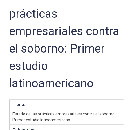
prácticas
empresariales contra
el soborno: Primer
estudio
latinoamericano
Título:
Estado de las prácticas empresariales contra el soborno:
Primer estudio latinoamericano
Categorías: