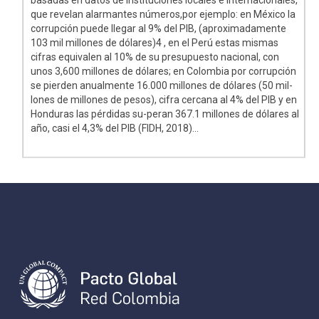
que revelan alarmantes números,por ejemplo: en México la
corrupción puede llegar al 9% del PIB, (aproximadamente
103 mil millones de dólares)4 , en el Perú estas mismas
cifras equivalen al 10% de su presupuesto nacional, con
unos 3,600 millones de dólares; en Colombia por corrupción
se pierden anualmente 16.000 millones de dólares (50 mil-
lones de millones de pesos), cifra cercana al 4% del PIB y en
Honduras las pérdidas su-peran 367.1 millones de dólares al
año, casi el 4,3% del PIB (FIDH, 2018)...