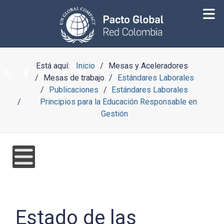
Está aquí:
Inicio
Mesas y Aceleradores
Mesas de trabajo
Estándares Laborales
Publicaciones
Estándares Laborales
Principios para la Educación Responsable en
Gestión
Estado de las