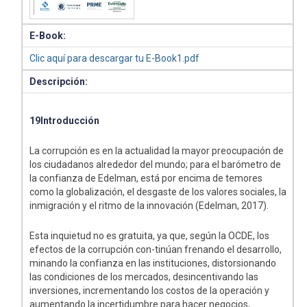
E-Book:
Clic aquí para descargar tu E-Book1.pdf
Descripción:
19Introducción
La corrupción es en la actualidad la mayor preocupación de
los ciudadanos alrededor del mundo; para el barómetro de
la confianza de Edelman, está por encima de temores
como la globalización, el desgaste de los valores sociales, la
inmigración y el ritmo de la innovación (Edelman, 2017).
Esta inquietud no es gratuita, ya que, según la OCDE, los
efectos de la corrupción con-tinúan frenando el desarrollo,
minando la confianza en las instituciones, distorsionando
las condiciones de los mercados, desincentivando las
inversiones, incrementando los costos de la operación y
aumentando la incertidumbre para hacer negocios,