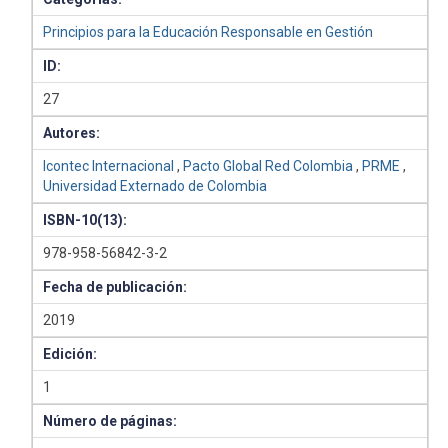
Principios para la Educación Responsable en Gestión
ID:
27
Autores:
Icontec Internacional
,
Pacto Global Red Colombia
,
PRME
,
Universidad Externado de Colombia
ISBN-10(13):
978-958-56842-3-2
Fecha de publicación:
2019
Edición:
1
Número de páginas: