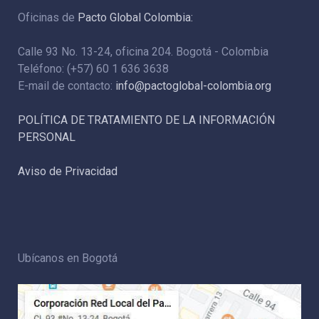
Oficinas de
Pacto Global Colombia:
Calle 93 No. 13-24, oficina 204. Bogotá - Colombia
Teléfono: (+57) 60 1 636 3638
E-mail de contacto:
info@pactoglobal-colombia.org
POLÍTICA DE TRATAMIENTO DE LA INFORMACIÓN
PERSONAL
Aviso de Privacidad
Ubícanos en Bogotá