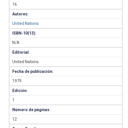
16
Autores:
United Nations
ISBN-10(13):
N/A
Editorial:
United Nations
Fecha de publicación:
1979
Edición:
1
Número de páginas:
12