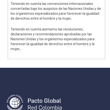
Teniendo en cuenta las convenciones internacionales
concertadas bajo los auspicios de las Naciones Unidas y de
los organismos especializados para favorecer la igualdad
de derechos entre el hombre y la mujer,
Teniendo en cuenta asimismo las resoluciones,
declaraciones y recomendaciones aprobadas por las
Naciones Unidas y los organismos especializados para
favorecer la igualdad de derechos entre el hombre y la
mujer,...