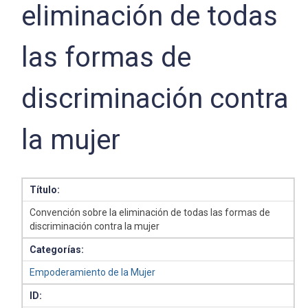
eliminación de todas
las formas de
discriminación contra
la mujer
Título:
Convención sobre la eliminación de todas las formas de
discriminación contra la mujer
Categorías:
Empoderamiento de la Mujer
ID: