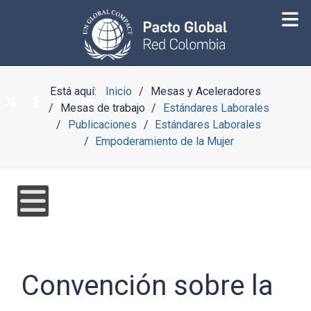
Está aquí:
Inicio
Mesas y Aceleradores
Mesas de trabajo
Estándares Laborales
Publicaciones
Estándares Laborales
Empoderamiento de la Mujer
Convención sobre la