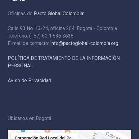
Oficinas de
Pacto Global Colombia:
Calle 93 No. 13-24, oficina 204. Bogotá - Colombia
Teléfono: (+57) 60 1 636 3638
E-mail de contacto:
info@pactoglobal-colombia.org
POLÍTICA DE TRATAMIENTO DE LA INFORMACIÓN
PERSONAL
Aviso de Privacidad
Ubícanos en Bogotá