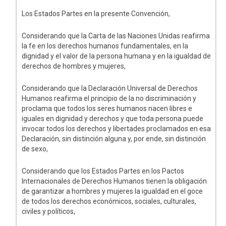
Los Estados Partes en la presente Convención,
Considerando que la Carta de las Naciones Unidas reafirma
la fe en los derechos humanos fundamentales, en la
dignidad y el valor de la persona humana y en la igualdad de
derechos de hombres y mujeres,
Considerando que la Declaración Universal de Derechos
Humanos reafirma el principio de la no discriminación y
proclama que todos los seres humanos nacen libres e
iguales en dignidad y derechos y que toda persona puede
invocar todos los derechos y libertades proclamados en esa
Declaración, sin distinción alguna y, por ende, sin distinción
de sexo,
Considerando que los Estados Partes en los Pactos
Internacionales de Derechos Humanos tienen la obligación
de garantizar a hombres y mujeres la igualdad en el goce
de todos los derechos económicos, sociales, culturales,
civiles y políticos,