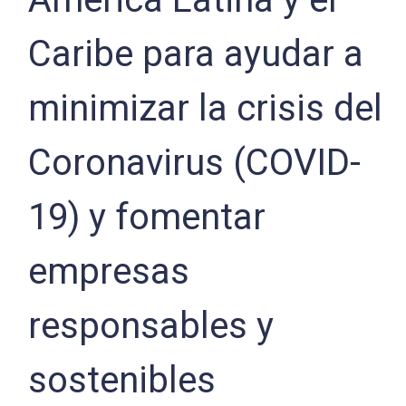
Caribe para ayudar a
minimizar la crisis del
Coronavirus (COVID-
19) y fomentar
empresas
responsables y
sostenibles