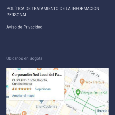
POLÍTICA DE TRATAMIENTO DE LA INFORMACIÓN
PERSONAL
Aviso de Privacidad
Ubícanos en Bogotá