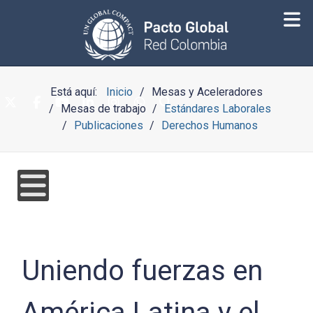
Está aquí:
Inicio
Mesas y Aceleradores
Mesas de trabajo
Estándares Laborales
Publicaciones
Derechos Humanos
Uniendo fuerzas en
América Latina y el