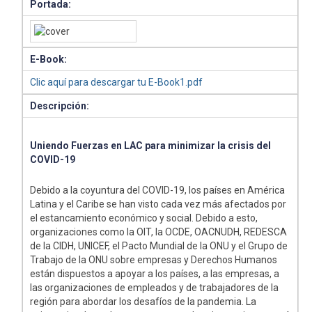
Portada:
E-Book:
Clic aquí para descargar tu E-Book1.pdf
Descripción:
Uniendo Fuerzas en LAC para minimizar la crisis del
COVID-19
Debido a la coyuntura del COVID-19, los países en América
Latina y el Caribe se han visto cada vez más afectados por
el estancamiento económico y social. Debido a esto,
organizaciones como la OIT, la OCDE, OACNUDH, REDESCA
de la CIDH, UNICEF, el Pacto Mundial de la ONU y el Grupo de
Trabajo de la ONU sobre empresas y Derechos Humanos
están dispuestos a apoyar a los países, a las empresas, a
las organizaciones de empleados y de trabajadores de la
región para abordar los desafíos de la pandemia. La