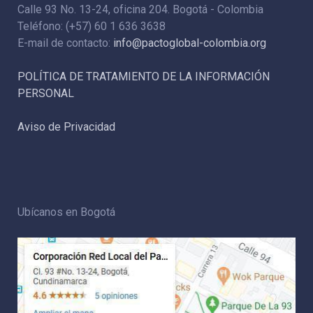
Calle 93 No. 13-24, oficina 204. Bogotá - Colombia
Teléfono: (+57) 60 1 636 3638
E-mail de contacto:
info@pactoglobal-colombia.org
POLÍTICA DE TRATAMIENTO DE LA INFORMACIÓN
PERSONAL
Aviso de Privacidad
Ubícanos en Bogotá