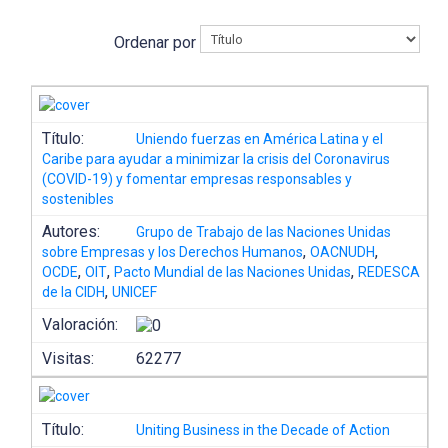
Ordenar por
Título:
Uniendo fuerzas en América Latina y el
Caribe para ayudar a minimizar la crisis del Coronavirus
(COVID-19) y fomentar empresas responsables y
sostenibles
Autores:
Grupo de Trabajo de las Naciones Unidas
,
,
sobre Empresas y los Derechos Humanos
OACNUDH
,
,
,
OCDE
OIT
Pacto Mundial de las Naciones Unidas
REDESCA
,
de la CIDH
UNICEF
Valoración:
Visitas:
62277
Título:
Uniting Business in the Decade of Action