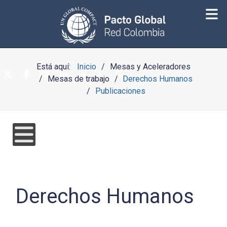
Está aquí:
Inicio
Mesas y Aceleradores
Mesas de trabajo
Derechos Humanos
Publicaciones
Derechos Humanos