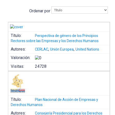
Ordenar por
Título:
Perspectiva de género de los Principios
Rectores sobre las Empresas y los Derechos Humanos
Autores:
,
,
CERLAC
Unión Europea
United Nations
Valoración:
Visitas:
24728
Título:
Plan Nacional de Acción de Empresas y
Derechos Humanos
Autores:
Consejería Presidencial para los Derechos