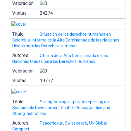
Valoración:
Visitas:
24274
Título:
Situación de los derechos humanos en
Colombia: Informe de la Alta Comisionada de las Naciones
Unidas para los Derechos Humanos
Autores:
Oficina de la Alta Comisionada de las
Naciones Unidas para los Derechos Humanos
Valoración:
Visitas:
19777
Título:
Strengthening corporate reporting on
Sustainable Development Goal 16 Peace, Justice and
Strong Institutions
Autores:
,
,
PeaceNexus
Swisspeace
UN Global
Compact