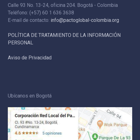
Calle 93 No. 13-24, oficina 204. Bogotá - Colombia
Teléfono: (+57) 60 1 636 3638
E-mail de contacto:
info@pactoglobal-colombia.org
POLÍTICA DE TRATAMIENTO DE LA INFORMACIÓN
PERSONAL
Aviso de Privacidad
Ubícanos en Bogotá