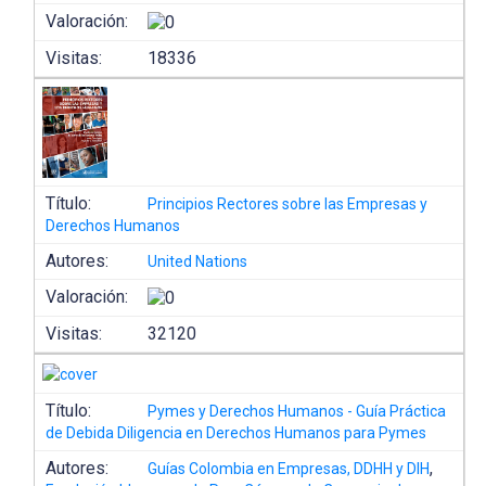
Valoración:
Visitas:
18336
Título:
Principios Rectores sobre las Empresas y
Derechos Humanos
Autores:
United Nations
Valoración:
Visitas:
32120
Título:
Pymes y Derechos Humanos - Guía Práctica
de Debida Diligencia en Derechos Humanos para Pymes
Autores:
,
Guías Colombia en Empresas, DDHH y DIH