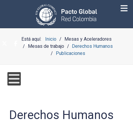
Está aquí:
Inicio
Mesas y Aceleradores
Mesas de trabajo
Derechos Humanos
Publicaciones
Derechos Humanos