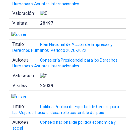
Humanos y Asuntos Internacionales
Valoración:
Visitas:
28497
Título:
Plan Nacional de Acción de Empresas y
Derechos Humanos. Periodo 2020-2022
Autores:
Consejería Presidencial para los Derechos
Humanos y Asuntos Internacionales
Valoración:
Visitas:
25039
Título:
Política Pública de Equidad de Género para
las Mujeres: hacia el desarrollo sostenible del país
Autores:
Consejo nacional de política económica y
social