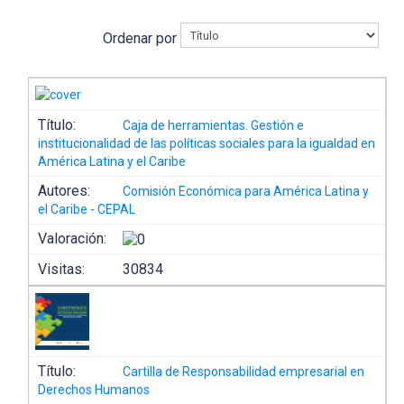
Ordenar por
Título:
Caja de herramientas. Gestión e
institucionalidad de las políticas sociales para la igualdad en
América Latina y el Caribe
Autores:
Comisión Económica para América Latina y
el Caribe - CEPAL
Valoración:
Visitas:
30834
Título:
Cartilla de Responsabilidad empresarial en
Derechos Humanos