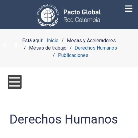
Está aquí:
Inicio
Mesas y Aceleradores
Mesas de trabajo
Derechos Humanos
Publicaciones
Derechos Humanos