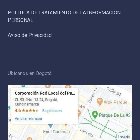
POLÍTICA DE TRATAMIENTO DE LA INFORMACIÓN
PERSONAL
Aviso de Privacidad
Ubícanos en Bogotá