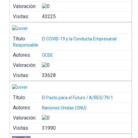
Valoración:
Visitas:
43225
Título:
El COVID-19 y la Conducta Empresarial
Responsable
Autores:
OCDE
Valoración:
Visitas:
33628
Título:
El Pacto para el Futuro / A/RES/79/1
Autores:
Naciones Unidas (ONU)
Valoración:
Visitas:
31990