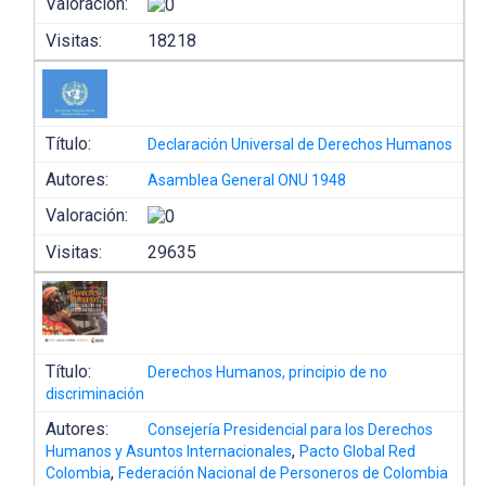
Valoración:
Visitas:
18218
Título:
Declaración Universal de Derechos Humanos
Autores:
Asamblea General ONU 1948
Valoración:
Visitas:
29635
Título:
Derechos Humanos, principio de no
discriminación
Autores:
Consejería Presidencial para los Derechos
,
Humanos y Asuntos Internacionales
Pacto Global Red
,
Colombia
Federación Nacional de Personeros de Colombia