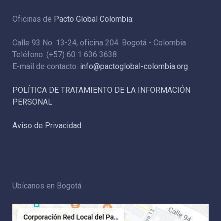
Oficinas de
Pacto Global Colombia:
Calle 93 No. 13-24, oficina 204. Bogotá - Colombia
Teléfono: (+57) 60 1 636 3638
E-mail de contacto:
info@pactoglobal-colombia.org
POLÍTICA DE TRATAMIENTO DE LA INFORMACIÓN
PERSONAL
Aviso de Privacidad
Ubícanos en Bogotá