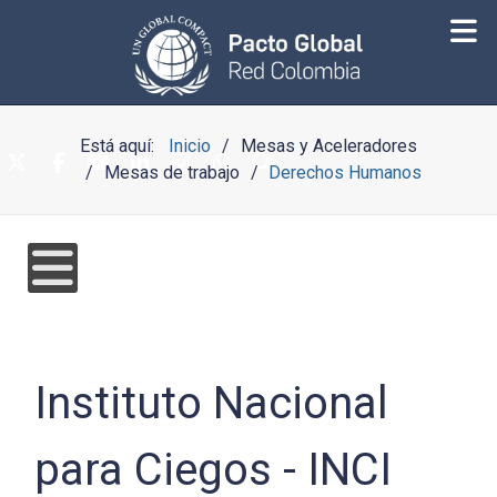
Está aquí:
Inicio
Mesas y Aceleradores
Mesas de trabajo
Derechos Humanos
Instituto Nacional
para Ciegos - INCI