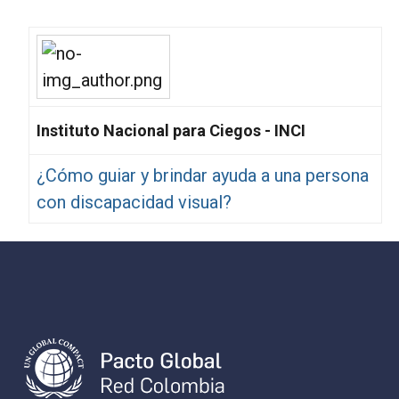
Instituto Nacional para Ciegos - INCI
¿Cómo guiar y brindar ayuda a una persona
con discapacidad visual?