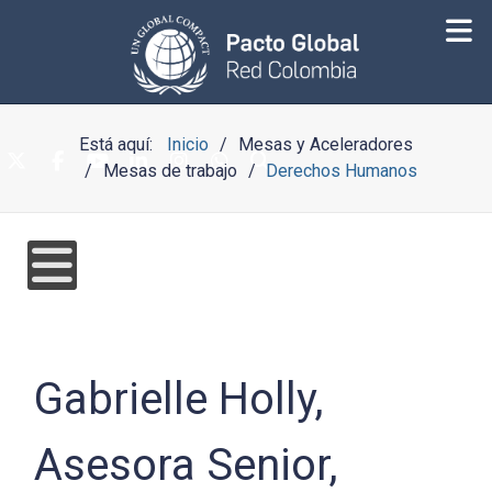
Está aquí:
Inicio
Mesas y Aceleradores
Mesas de trabajo
Derechos Humanos
Gabrielle Holly,
Asesora Senior,