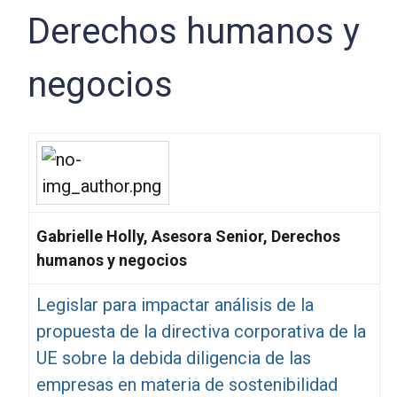
Derechos humanos y
negocios
Gabrielle Holly, Asesora Senior, Derechos
humanos y negocios
Legislar para impactar análisis de la
propuesta de la directiva corporativa de la
UE sobre la debida diligencia de las
empresas en materia de sostenibilidad