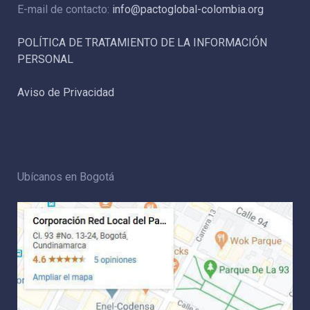
E-mail de contacto:
info@pactoglobal-colombia.org
POLÍTICA DE TRATAMIENTO DE LA INFORMACIÓN
PERSONAL
Aviso de Privacidad
Ubícanos en Bogotá