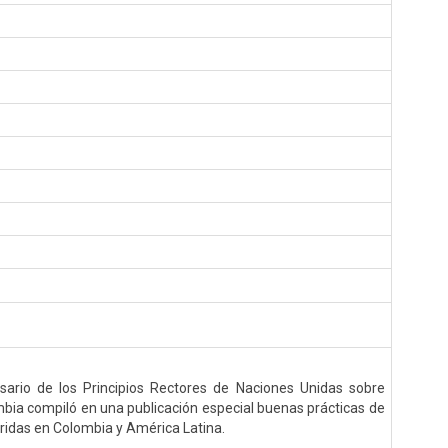
ario de los Principios Rectores de Naciones Unidas sobre
ia compiló en una publicación especial buenas prácticas de
das en Colombia y América Latina.