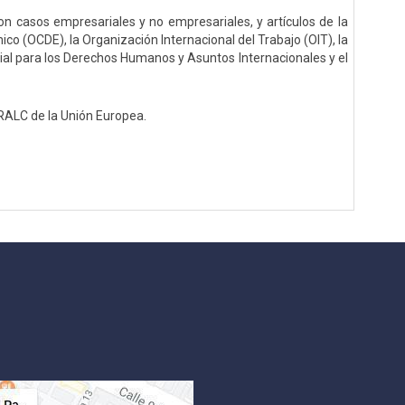
on casos empresariales y no empresariales, y artículos de la
co (OCDE), la Organización Internacional del Trabajo (OIT), la
al para los Derechos Humanos y Asuntos Internacionales y el
RALC de la Unión Europea.