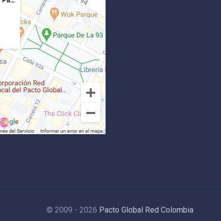
© 2009 - 2026
Pacto Global Red Colombia