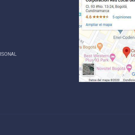
ERSONAL