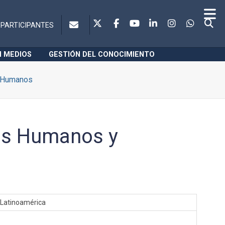
PARTICIPANTES
N MEDIOS
GESTIÓN DEL CONOCIMIENTO
 Humanos
os Humanos y
 Latinoamérica