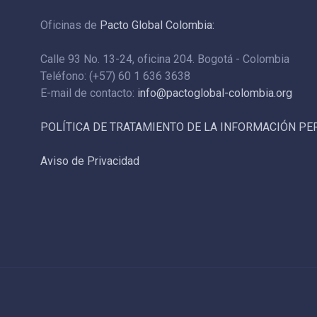
Oficinas de
Pacto Global Colombia:
Calle 93 No. 13-24, oficina 204. Bogotá - Colombia
Teléfono: (+57) 60 1 636 3638
E-mail de contacto:
info@pactoglobal-colombia.org
POLÍTICA DE TRATAMIENTO DE LA INFORMACIÓN P
Aviso de Privacidad