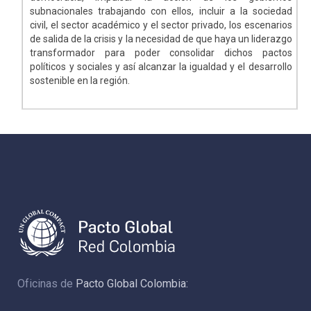
subnacionales trabajando con ellos, incluir a la sociedad
civil, el sector académico y el sector privado, los escenarios
de salida de la crisis y la necesidad de que haya un liderazgo
transformador para poder consolidar dichos pactos
políticos y sociales y así alcanzar la igualdad y el desarrollo
sostenible en la región.
Oficinas de
Pacto Global Colombia: