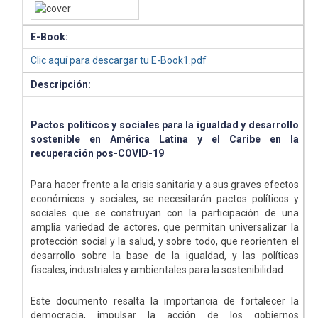
E-Book:
Clic aquí para descargar tu E-Book1.pdf
Descripción:
Pactos políticos y sociales para la igualdad y desarrollo
sostenible en América Latina y el Caribe en la
recuperación pos-COVID-19
Para hacer frente a la crisis sanitaria y a sus graves efectos
económicos y sociales, se necesitarán pactos políticos y
sociales que se construyan con la participación de una
amplia variedad de actores, que permitan universalizar la
protección social y la salud, y sobre todo, que reorienten el
desarrollo sobre la base de la igualdad, y las políticas
fiscales, industriales y ambientales para la sostenibilidad.
Este documento resalta la importancia de fortalecer la
democracia, impulsar la acción de los gobiernos