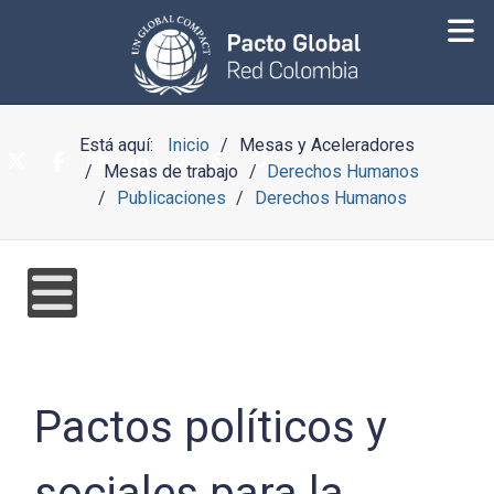
Está aquí:
Inicio
Mesas y Aceleradores
Mesas de trabajo
Derechos Humanos
Publicaciones
Derechos Humanos
Pactos políticos y
sociales para la