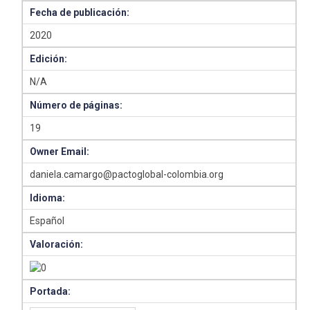
Fecha de publicación:
2020
Edición:
N/A
Número de páginas:
19
Owner Email:
daniela.camargo@pactoglobal-colombia.org
Idioma:
Español
Valoración:
Portada: