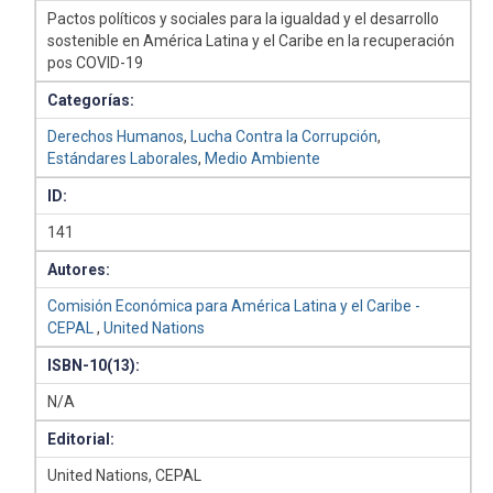
Pactos políticos y sociales para la igualdad y el desarrollo
sostenible en América Latina y el Caribe en la recuperación
pos COVID-19
Categorías:
Derechos Humanos
,
Lucha Contra la Corrupción
,
Estándares Laborales
,
Medio Ambiente
ID:
141
Autores:
Comisión Económica para América Latina y el Caribe -
CEPAL
,
United Nations
ISBN-10(13):
N/A
Editorial:
United Nations, CEPAL