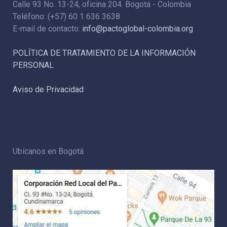
Calle 93 No. 13-24, oficina 204. Bogotá - Colombia
Teléfono: (+57) 60 1 636 3638
E-mail de contacto:
info@pactoglobal-colombia.org
POLÍTICA DE TRATAMIENTO DE LA INFORMACIÓN
PERSONAL
Aviso de Privacidad
Ubícanos en Bogotá