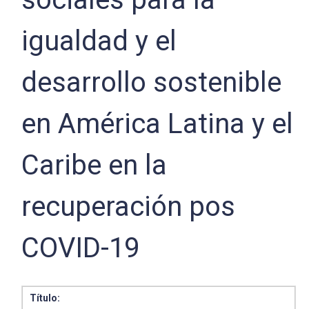
igualdad y el
desarrollo sostenible
en América Latina y el
Caribe en la
recuperación pos
COVID-19
Título: