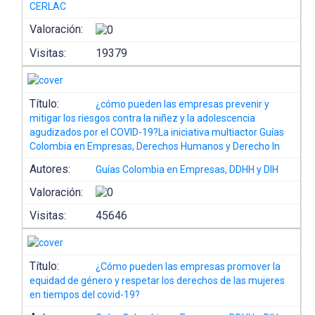
CERLAC
Valoración:
Visitas:
19379
Título:
¿cómo pueden las empresas prevenir y
mitigar los riesgos contra la niñez y la adolescencia
agudizados por el COVID-19?La iniciativa multiactor Guías
Colombia en Empresas, Derechos Humanos y Derecho In
Autores:
Guías Colombia en Empresas, DDHH y DIH
Valoración:
Visitas:
45646
Título:
¿Cómo pueden las empresas promover la
equidad de género y respetar los derechos de las mujeres
en tiempos del covid-19?