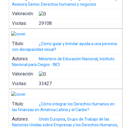
Asesora Senior, Derechos humanos y negocios
Valoración:
Visitas:
29108
Título:
¿Cómo guiar y brindar ayuda a una persona
con discapacidad visual?
Autores:
,
Ministerio de Educación Nacional
Instituto
Nacional para Ciegos - INCI
Valoración:
Visitas:
33427
Título:
¿Cómo integrar los Derechos Humanos en
las finanzas en América Latina y el Caribe?
Autores:
,
Unión Europea
Grupo de Trabajo de las
,
Naciones Unidas sobre Empresas y los Derechos Humanos