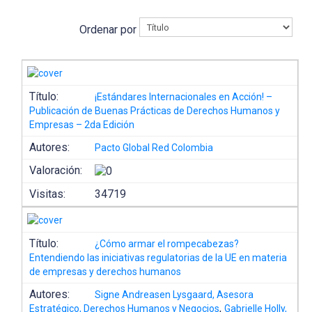
Ordenar por
Título:
¡Estándares Internacionales en Acción! –
Publicación de Buenas Prácticas de Derechos Humanos y
Empresas – 2da Edición
Autores:
Pacto Global Red Colombia
Valoración:
Visitas:
34719
Título:
¿Cómo armar el rompecabezas?
Entendiendo las iniciativas regulatorias de la UE en materia
de empresas y derechos humanos
Autores:
Signe Andreasen Lysgaard, Asesora
,
Estratégico, Derechos Humanos y Negocios
Gabrielle Holly,