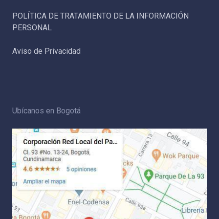
POLÍTICA DE TRATAMIENTO DE LA INFORMACIÓN
PERSONAL
Aviso de Privacidad
Ubícanos en Bogotá