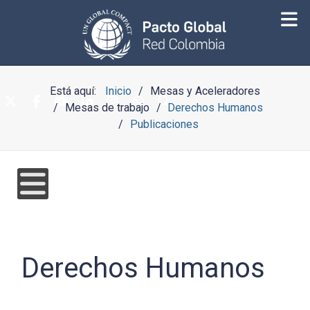
Está aquí:
Inicio
Mesas y Aceleradores
Mesas de trabajo
Derechos Humanos
Publicaciones
Derechos Humanos