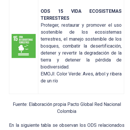
ODS 15 VIDA ECOSISTEMAS
TERRESTRES
Proteger, restaurar y promover el uso
sostenible de los ecosistemas
terrestres, el manejo sostenible de los
bosques, combatir la desertificación,
detener y revertir la degradación de la
tierra y detener la pérdida de
biodiversidad.
EMOJI: Color Verde: Aves, árbol y ribera
de un río
Fuente: Elaboración propia Pacto Global Red Nacional
Colombia
En la siguiente tabla se observan los ODS relacionados