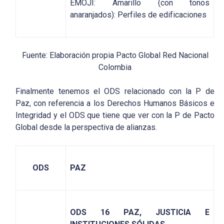
EMOJI: Amarillo (con tonos
anaranjados): Perfiles de edificaciones
Fuente: Elaboración propia Pacto Global Red Nacional
Colombia
Finalmente tenemos el ODS relacionado con la P de
Paz, con referencia a los Derechos Humanos Básicos e
Integridad y el ODS que tiene que ver con la P de Pacto
Global desde la perspectiva de alianzas.
ODS
PAZ
ODS 16 PAZ, JUSTICIA E