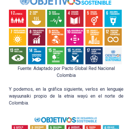
Fuente: Adaptado por Pacto Global Red Nacional
Colombia
Y podemos, en la gráfica siguiente, verlos en lenguaje
wayuunaiki propio de la etnia wayú en el norte de
Colombia.