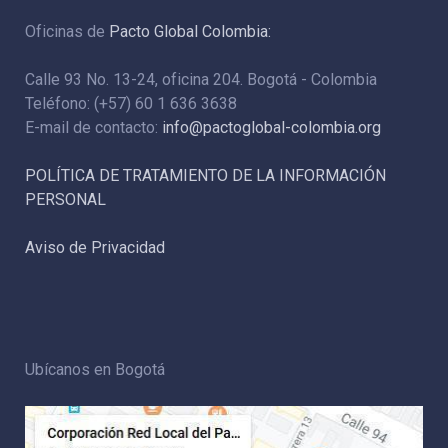
Oficinas de
Pacto Global Colombia:
Calle 93 No. 13-24, oficina 204. Bogotá - Colombia
Teléfono: (+57) 60 1 636 3638
E-mail de contacto:
info@pactoglobal-colombia.org
POLÍTICA DE TRATAMIENTO DE LA INFORMACIÓN
PERSONAL
Aviso de Privacidad
Ubícanos en Bogotá