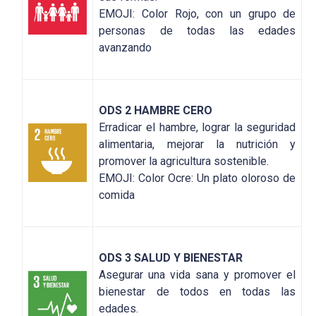
EMOJI: Color Rojo, con un grupo de
personas de todas las edades
avanzando
ODS 2 HAMBRE CERO
Erradicar el hambre, lograr la seguridad
alimentaria, mejorar la nutrición y
promover la agricultura sostenible.
EMOJI: Color Ocre: Un plato oloroso de
comida
ODS 3 SALUD Y BIENESTAR
Asegurar una vida sana y promover el
bienestar de todos en todas las
edades.