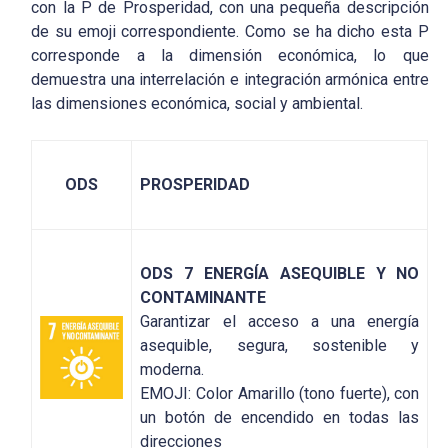
con la P de Prosperidad, con una pequeña descripción
de su emoji correspondiente. Como se ha dicho esta P
corresponde a la dimensión económica, lo que
demuestra una interrelación e integración armónica entre
las dimensiones económica, social y ambiental.
ODS
PROSPERIDAD
ODS 7 ENERGÍA ASEQUIBLE Y NO
CONTAMINANTE
Garantizar el acceso a una energía
asequible, segura, sostenible y
moderna.
EMOJI: Color Amarillo (tono fuerte), con
un botón de encendido en todas las
direcciones