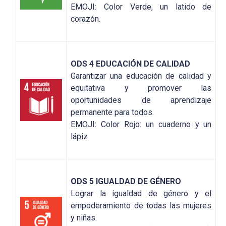
EMOJI: Color Verde, un latido de
corazón.
ODS 4 EDUCACIÓN DE CALIDAD
Garantizar una educación de calidad y
equitativa y promover las
oportunidades de aprendizaje
permanente para todos.
EMOJI: Color Rojo: un cuaderno y un
lápiz
ODS 5 IGUALDAD DE GÉNERO
Lograr la igualdad de género y el
empoderamiento de todas las mujeres
y niñas.