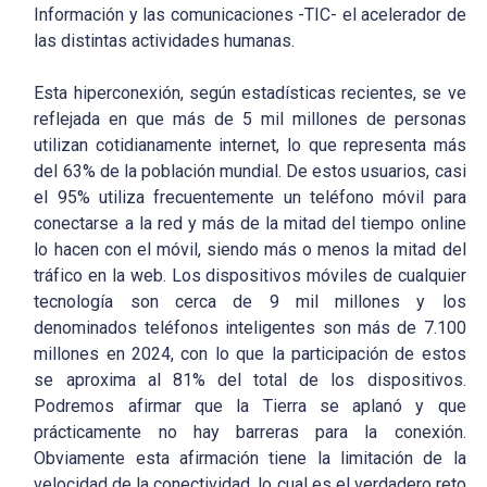
Información y las comunicaciones -TIC- el acelerador de
las distintas actividades humanas.
Esta hiperconexión, según estadísticas recientes, se ve
reflejada en que más de 5 mil millones de personas
utilizan cotidianamente internet, lo que representa más
del 63% de la población mundial. De estos usuarios, casi
el 95% utiliza frecuentemente un teléfono móvil para
conectarse a la red y más de la mitad del tiempo online
lo hacen con el móvil, siendo más o menos la mitad del
tráfico en la web. Los dispositivos móviles de cualquier
tecnología son cerca de 9 mil millones y los
denominados teléfonos inteligentes son más de 7.100
millones en 2024, con lo que la participación de estos
se aproxima al 81% del total de los dispositivos.
Podremos afirmar que la Tierra se aplanó y que
prácticamente no hay barreras para la conexión.
Obviamente esta afirmación tiene la limitación de la
velocidad de la conectividad, lo cual es el verdadero reto