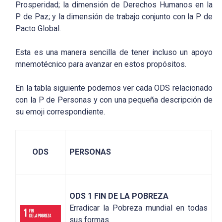
Prosperidad; la dimensión de Derechos Humanos en la
P de Paz; y la dimensión de trabajo conjunto con la P de
Pacto Global.
Esta es una manera sencilla de tener incluso un apoyo
mnemotécnico para avanzar en estos propósitos.
En la tabla siguiente podemos ver cada ODS relacionado
con la P de Personas y con una pequeña descripción de
su emoji correspondiente.
ODS
PERSONAS
ODS 1 FIN DE LA POBREZA
Erradicar la Pobreza mundial en todas
sus formas.