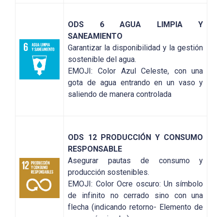
ODS 6 AGUA LIMPIA Y
SANEAMIENTO
Garantizar la disponibilidad y la gestión
sostenible del agua.
EMOJI: Color Azul Celeste, con una
gota de agua entrando en un vaso y
saliendo de manera controlada
ODS 12 PRODUCCIÓN Y CONSUMO
RESPONSABLE
Asegurar pautas de consumo y
producción sostenibles.
EMOJI: Color Ocre oscuro: Un símbolo
de infinito no cerrado sino con una
flecha (indicando retorno- Elemento de