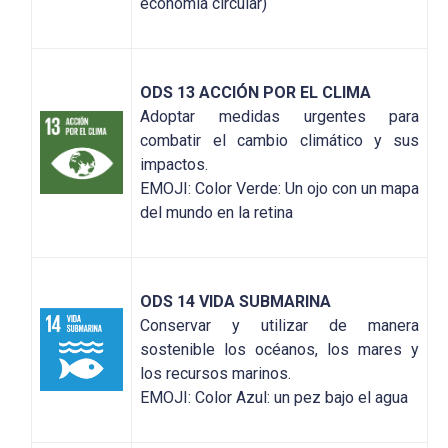
economía circular)
ODS 13 ACCIÓN POR EL CLIMA
Adoptar medidas urgentes para
combatir el cambio climático y sus
impactos.
EMOJI: Color Verde: Un ojo con un mapa
del mundo en la retina
ODS 14 VIDA SUBMARINA
Conservar y utilizar de manera
sostenible los océanos, los mares y
los recursos marinos.
EMOJI: Color Azul: un pez bajo el agua