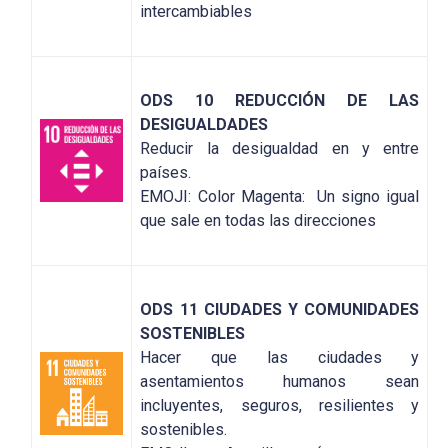
intercambiables
ODS 10 REDUCCIÓN DE LAS
DESIGUALDADES
Reducir la desigualdad en y entre
países.
EMOJI: Color Magenta: Un signo igual
que sale en todas las direcciones
ODS 11 CIUDADES Y COMUNIDADES
SOSTENIBLES
Hacer que las ciudades y
asentamientos humanos sean
incluyentes, seguros, resilientes y
sostenibles.