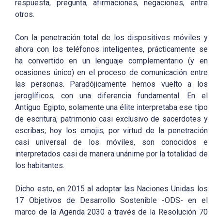
respuesta, pregunta, afirmaciones, negaciones, entre
otros.
Con la penetración total de los dispositivos móviles y
ahora con los teléfonos inteligentes, prácticamente se
ha convertido en un lenguaje complementario (y en
ocasiones único) en el proceso de comunicación entre
las personas. Paradójicamente hemos vuelto a los
jeroglíficos, con una diferencia fundamental. En el
Antiguo Egipto, solamente una élite interpretaba ese tipo
de escritura, patrimonio casi exclusivo de sacerdotes y
escribas; hoy los emojis, por virtud de la penetración
casi universal de los móviles, son conocidos e
interpretados casi de manera unánime por la totalidad de
los habitantes.
Dicho esto, en 2015 al adoptar las Naciones Unidas los
17 Objetivos de Desarrollo Sostenible -ODS- en el
marco de la Agenda 2030 a través de la Resolución 70