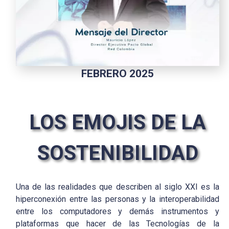
FEBRERO 2025
LOS EMOJIS DE LA
SOSTENIBILIDAD
Una de las realidades que describen al siglo XXI es la
hiperconexión entre las personas y la interoperabilidad
entre los computadores y demás instrumentos y
plataformas que hacer de las Tecnologías de la