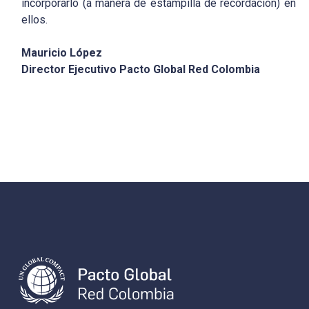
incorporarlo (a manera de estampilla de recordación) en
ellos.
Mauricio López
Director Ejecutivo Pacto Global Red Colombia