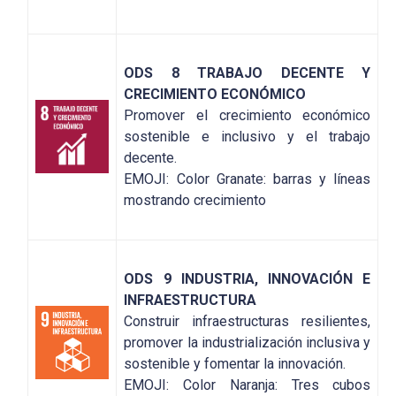
ODS 8 TRABAJO DECENTE Y
CRECIMIENTO ECONÓMICO
Promover el crecimiento económico
sostenible e inclusivo y el trabajo
decente.
EMOJI: Color Granate: barras y líneas
mostrando crecimiento
ODS 9 INDUSTRIA, INNOVACIÓN E
INFRAESTRUCTURA
Construir infraestructuras resilientes,
promover la industrialización inclusiva y
sostenible y fomentar la innovación.
EMOJI: Color Naranja: Tres cubos