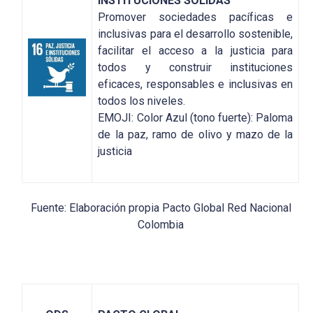
INSTITUCIONES SÓLIDAS
Promover sociedades pacíficas e
inclusivas para el desarrollo sostenible,
facilitar el acceso a la justicia para
todos y construir instituciones
eficaces, responsables e inclusivas en
todos los niveles.
EMOJI: Color Azul (tono fuerte): Paloma
de la paz, ramo de olivo y mazo de la
justicia
Fuente: Elaboración propia Pacto Global Red Nacional
Colombia