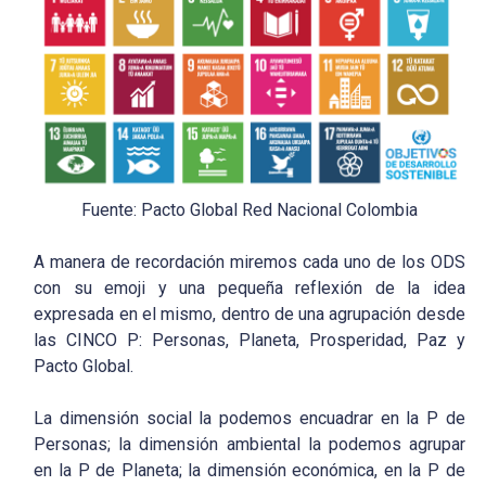
Fuente: Pacto Global Red Nacional Colombia
A manera de recordación miremos cada uno de los ODS
con su emoji y una pequeña reflexión de la idea
expresada en el mismo, dentro de una agrupación desde
las CINCO P: Personas, Planeta, Prosperidad, Paz y
Pacto Global.
La dimensión social la podemos encuadrar en la P de
Personas; la dimensión ambiental la podemos agrupar
en la P de Planeta; la dimensión económica, en la P de