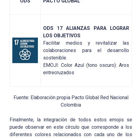
ODS
PACTO GLOBAL
ODS 17 ALIANZAS PARA LOGRAR
LOS OBJETIVOS
Facilitar medios y revitalizar las
colaboraciones para el desarrollo
sostenible.
EMOJI: Color Azul (tono oscuro): Aros
entrecruzados
Fuente: Elaboración propia Pacto Global Red Nacional
Colombia
Finalmente, la integración de todos estos emojis se
puede observar en este círculo que corresponde a los
diferentes colores relacionados con cada uno de los