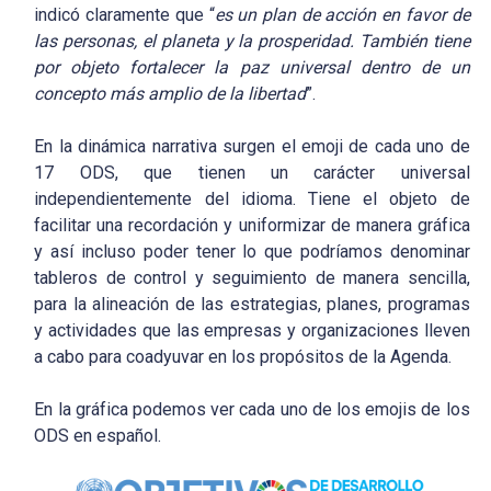
indicó claramente que “
es un plan de acción en favor de
las personas, el planeta y la prosperidad. También tiene
por objeto fortalecer la paz universal dentro de un
concepto más amplio de la libertad
”.
En la dinámica narrativa surgen el emoji de cada uno de
17 ODS, que tienen un carácter universal
independientemente del idioma. Tiene el objeto de
facilitar una recordación y uniformizar de manera gráfica
y así incluso poder tener lo que podríamos denominar
tableros de control y seguimiento de manera sencilla,
para la alineación de las estrategias, planes, programas
y actividades que las empresas y organizaciones lleven
a cabo para coadyuvar en los propósitos de la Agenda.
En la gráfica podemos ver cada uno de los emojis de los
ODS en español.