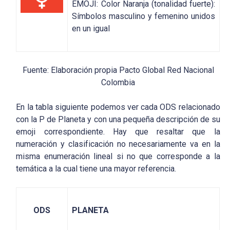
EMOJI: Color Naranja (tonalidad fuerte):
Símbolos masculino y femenino unidos
en un igual
Fuente: Elaboración propia Pacto Global Red Nacional
Colombia
En la tabla siguiente podemos ver cada ODS relacionado
con la P de Planeta y con una pequeña descripción de su
emoji correspondiente. Hay que resaltar que la
numeración y clasificación no necesariamente va en la
misma enumeración lineal si no que corresponde a la
temática a la cual tiene una mayor referencia.
ODS
PLANETA