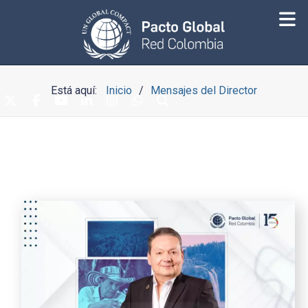
Está aquí:
Inicio
Mensajes del Director