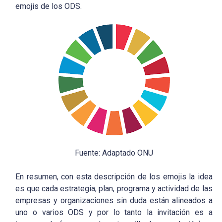
emojis de los ODS.
Fuente: Adaptado ONU
En resumen, con esta descripción de los emojis la idea
es que cada estrategia, plan, programa y actividad de las
empresas y organizaciones sin duda están alineados a
uno o varios ODS y por lo tanto la invitación es a