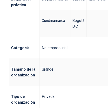
práctica
Cundinamarca
Bogotá
D.C
Categoría
No empresarial
Tamaño de la
Grande
organización
Tipo de
Privada
organización