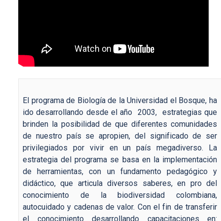
El programa de Biología de la Universidad el Bosque, ha
ido desarrollando desde el año 2003, estrategias que
brinden la posibilidad de que diferentes comunidades
de nuestro país se apropien, del significado de ser
privilegiados por vivir en un país megadiverso. La
estrategia del programa se basa en la implementación
de herramientas, con un fundamento pedagógico y
didáctico, que articula diversos saberes, en pro del
conocimiento de la biodiversidad colombiana,
autocuidado y cadenas de valor. Con el fin de transferir
el conocimiento desarrollando capacitaciones en: