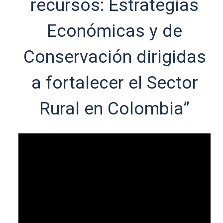
recursos: Estrategias
Económicas y de
Conservación dirigidas
a fortalecer el Sector
Rural en Colombia”