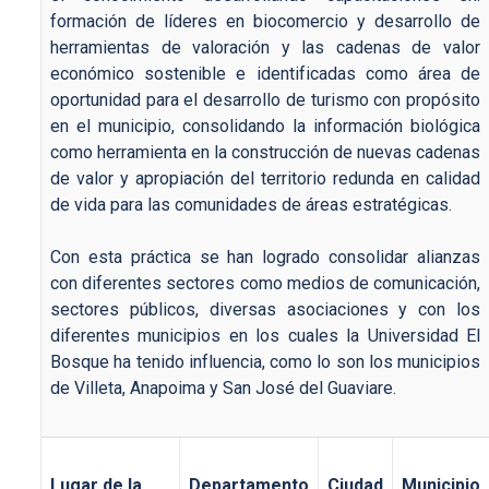
formación de líderes en biocomercio y desarrollo de
herramientas de valoración y las cadenas de valor
económico sostenible e identificadas como área de
oportunidad para el desarrollo de turismo con propósito
en el municipio, consolidando la información biológica
como herramienta en la construcción de nuevas cadenas
de valor y apropiación del territorio redunda en calidad
de vida para las comunidades de áreas estratégicas.
Con esta práctica se han logrado consolidar alianzas
con diferentes sectores como medios de comunicación,
sectores públicos, diversas asociaciones y con los
diferentes municipios en los cuales la Universidad El
Bosque ha tenido influencia, como lo son los municipios
de Villeta, Anapoima y San José del Guaviare.
Lugar de la
Departamento
Ciudad
Municipio