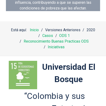
influencia, contribuyendo a que se superen las
condiciones de pobreza que las afectan.
Está aquí:
Inicio
Versiones Anteriores
2020
Casos
ODS 1
Reconocimiento Buenas Practicas ODS
Iniciativas
Universidad El
Bosque
“Colombia y sus