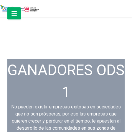
GANADORES ODS
1
No pueden existir empresas exitosas en sociedades
que no son prósperas, por eso las empresas que
quieren crecer y perdurar en el tiempo, le apuestan al
desarrollo de las comunidades en sus zonas de