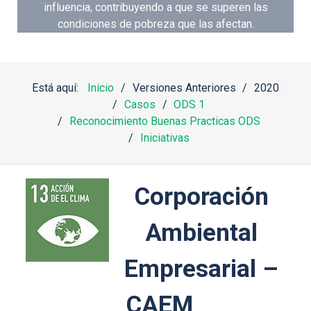
influencia, contribuyendo a que se superen las
condiciones de pobreza que las afectan.
Está aquí:
Inicio
Versiones Anteriores
2020
Casos
ODS 1
Reconocimiento Buenas Practicas ODS
Iniciativas
Corporación
Ambiental
Empresarial –
CAEM