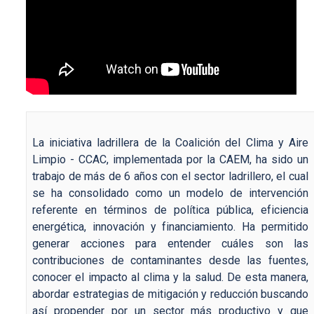
La iniciativa ladrillera de la Coalición del Clima y Aire
Limpio - CCAC, implementada por la CAEM, ha sido un
trabajo de más de 6 años con el sector ladrillero, el cual
se ha consolidado como un modelo de intervención
referente en términos de política pública, eficiencia
energética, innovación y financiamiento. Ha permitido
generar acciones para entender cuáles son las
contribuciones de contaminantes desde las fuentes,
conocer el impacto al clima y la salud. De esta manera,
abordar estrategias de mitigación y reducción buscando
así propender por un sector más productivo y que