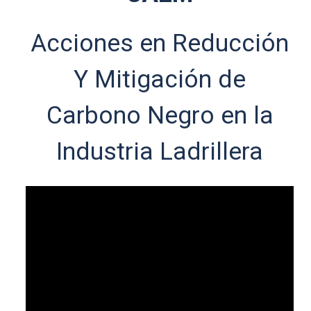
Acciones en Reducción
Y Mitigación de
Carbono Negro en la
Industria Ladrillera