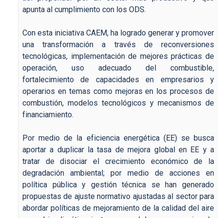
apunta al cumplimiento con los ODS.
Con esta iniciativa CAEM, ha logrado generar y promover
una transformación a través de reconversiones
tecnológicas, implementación de mejores prácticas de
operación, uso adecuado del combustible,
fortalecimiento de capacidades en empresarios y
operarios en temas como mejoras en los procesos de
combustión, modelos tecnológicos y mecanismos de
financiamiento.
Por medio de la eficiencia energética (EE) se busca
aportar a duplicar la tasa de mejora global en EE y a
tratar de disociar el crecimiento económico de la
degradación ambiental; por medio de acciones en
política pública y gestión técnica se han generado
propuestas de ajuste normativo ajustadas al sector para
abordar políticas de mejoramiento de la calidad del aire