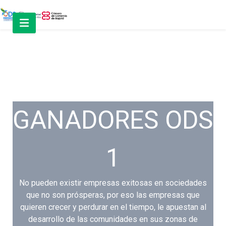
GANADORES ODS
1
No pueden existir empresas exitosas en sociedades
que no son prósperas, por eso las empresas que
quieren crecer y perdurar en el tiempo, le apuestan al
desarrollo de las comunidades en sus zonas de