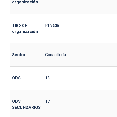
organización
Tipo de
Privada
organización
Sector
Consultoría
ODS
13
ODS
17
SECUNDARIOS