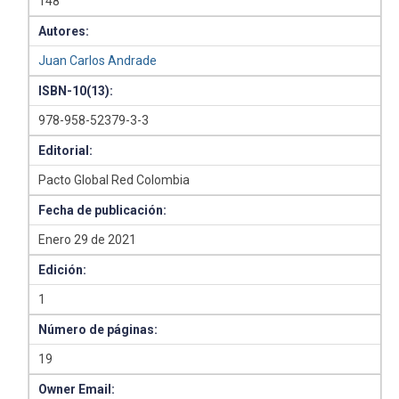
148
Autores:
Juan Carlos Andrade
ISBN-10(13):
978-958-52379-3-3
Editorial:
Pacto Global Red Colombia
Fecha de publicación:
Enero 29 de 2021
Edición:
1
Número de páginas:
19
Owner Email: