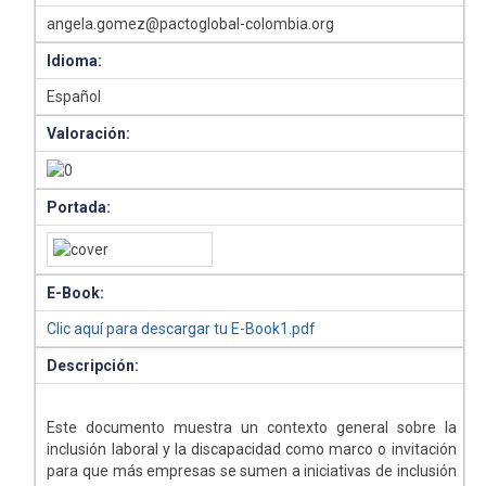
angela.gomez@pactoglobal-colombia.org
Idioma:
Español
Valoración:
Portada:
E-Book:
Clic aquí para descargar tu E-Book1.pdf
Descripción:
Este documento muestra un contexto general sobre la
inclusión laboral y la discapacidad como marco o invitación
para que más empresas se sumen a iniciativas de inclusión