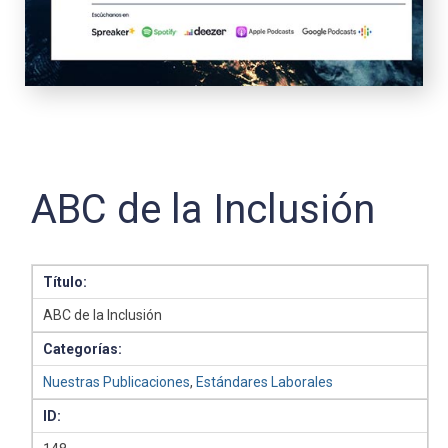
ABC de la Inclusión
Título:
ABC de la Inclusión
Categorías:
Nuestras Publicaciones
,
Estándares Laborales
ID: