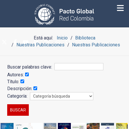
Está aquí:
Inicio
Biblioteca
Nuestras Publicaciones
Nuestras Publicaciones
Buscar palabras clave:
Autores:
Título:
Descripción:
Categoría: