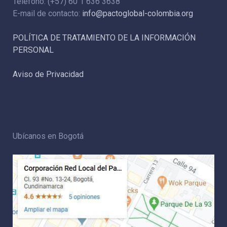
Teléfono: (+57) 60 1 636 3638
E-mail de contacto:
info@pactoglobal-colombia.org
POLÍTICA DE TRATAMIENTO DE LA INFORMACIÓN
PERSONAL
Aviso de Privacidad
Ubícanos en Bogotá