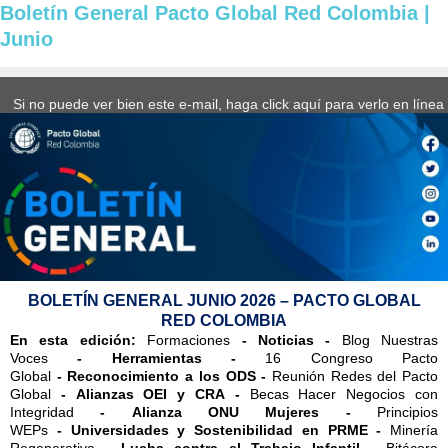
Boletín General Pacto Global Red Colombia |
Junio