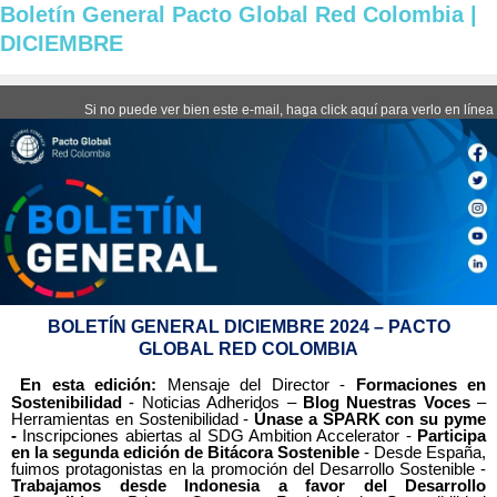
Boletín General Pacto Global Red Colombia |
DICIEMBRE