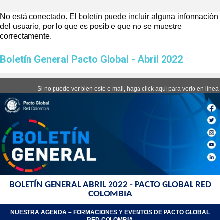
No está conectado. El boletín puede incluir alguna información
del usuario, por lo que es posible que no se muestre
correctamente.
Boletín General Pacto Global - Abril 2022