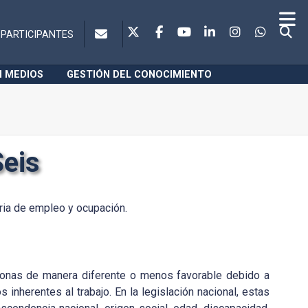
PARTICIPANTES
N MEDIOS
GESTIÓN DEL CONOCIMIENTO
Seis
ria de empleo y ocupación.
ersonas de manera diferente o menos favorable debido a
 inherentes al trabajo. En la legislación nacional, estas