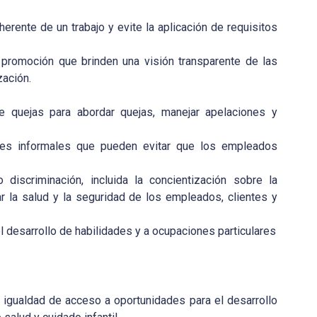
herente de un trabajo y evite la aplicación de requisitos
 promoción que brinden una visión transparente de las
zación.
de quejas para abordar quejas, manejar apelaciones y
ales informales que pueden evitar que los empleados
 discriminación, incluida la concientización sobre la
ar la salud y la seguridad de los empleados, clientes y
l desarrollo de habilidades y a ocupaciones particulares
e igualdad de acceso a oportunidades para el desarrollo