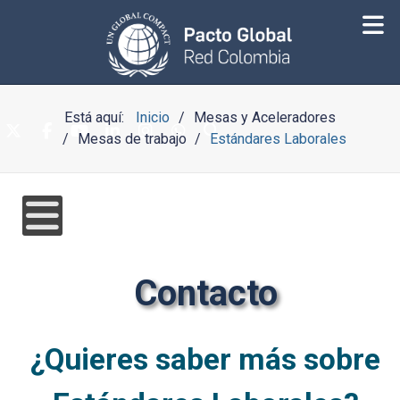
Está aquí:
Inicio
Mesas y Aceleradores
Mesas de trabajo
Estándares Laborales
Contacto
¿Quieres saber más sobre