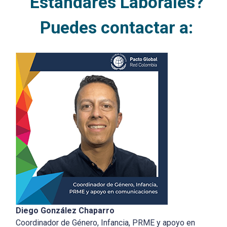
Estándares Laborales?
Puedes contactar a:
Diego González Chaparro
Coordinador de Género, Infancia, PRME y apoyo en