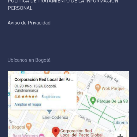
POLÍTICA DE TRATAMIENTO DE LA INFORMACIÓN
PERSONAL
Aviso de Privacidad
Ubícanos en Bogotá