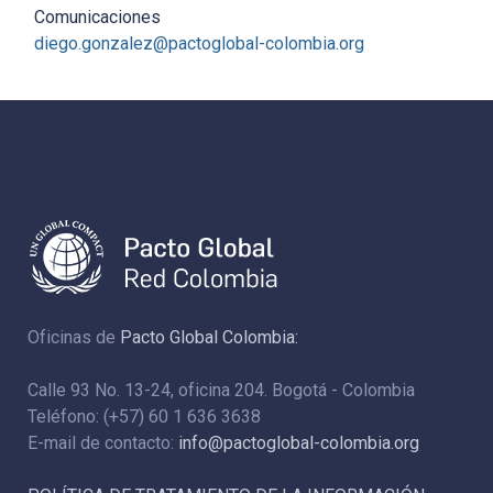
Comunicaciones
diego.gonzalez@pactoglobal-colombia.org
Oficinas de
Pacto Global Colombia:
Calle 93 No. 13-24, oficina 204. Bogotá - Colombia
Teléfono: (+57) 60 1 636 3638
E-mail de contacto:
info@pactoglobal-colombia.org