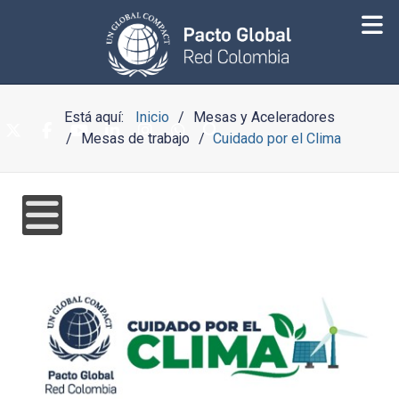
Está aquí:
Inicio
Mesas y Aceleradores
Mesas de trabajo
Cuidado por el Clima