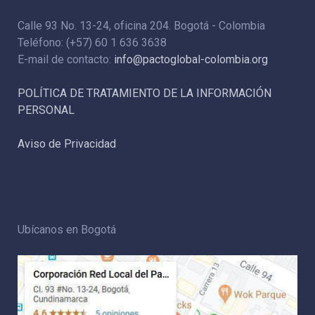
Calle 93 No. 13-24, oficina 204. Bogotá - Colombia
Teléfono: (+57) 60 1 636 3638
E-mail de contacto:
info@pactoglobal-colombia.org
POLÍTICA DE TRATAMIENTO DE LA INFORMACIÓN
PERSONAL
Aviso de Privacidad
Ubícanos en Bogotá