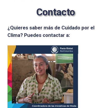
Contacto
¿Quieres saber más de Cuidado por el
Clima? Puedes contactar a: