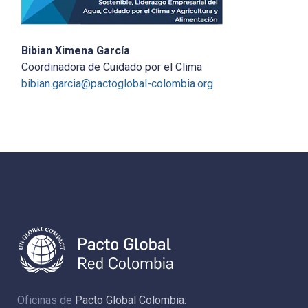
Bibian Ximena García
Coordinadora de Cuidado por el Clima
bibian.garcia@pactoglobal-colombia.org
Oficinas de
Pacto Global Colombia: