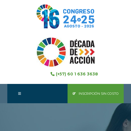
(+57) 60 1 636 3638
INSCRIPCIÓN SIN COSTO