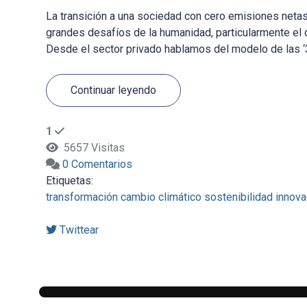
La transición a una sociedad con cero emisiones net
grandes desafíos de la humanidad, particularmente el 
Desde el sector privado hablamos del modelo de las ‘3P
Continuar leyendo
1
5657 Visitas
0 Comentarios
Etiquetas:
transformación
cambio climático
sostenibilidad
innova
Twittear