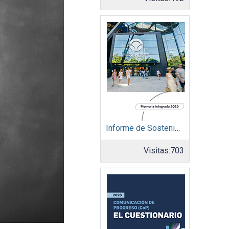
Informe de Sostenibilidad 2025: Parque Arauco
Visitas:
703