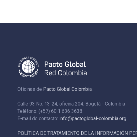
Oficinas de
Pacto Global Colombia:
Calle 93 No. 13-24, oficina 204. Bogotá - Colombia
Teléfono: (+57) 60 1 636 3638
E-mail de contacto:
info@pactoglobal-colombia.org
POLÍTICA DE TRATAMIENTO DE LA INFORMACIÓN P