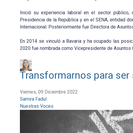
Inició su experiencia laboral en el sector públic
Presidencia de la República y en el SENA, entidad do
Internacional. Posteriormente fue Directora de Asunt
En 2014 se vinculó a Bavaria y ha ocupado las posi
2020 fue nombrada como Vicepresidente de Asuntos Co
Transformarnos para ser 
Viernes, 09 Diciembre 2022
Samira Fadul
Nuestras Voces