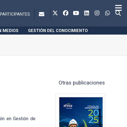
PARTICIPANTES
N MEDIOS
GESTIÓN DEL CONOCIMIENTO
Otras publicaciones
ión en Gestión de