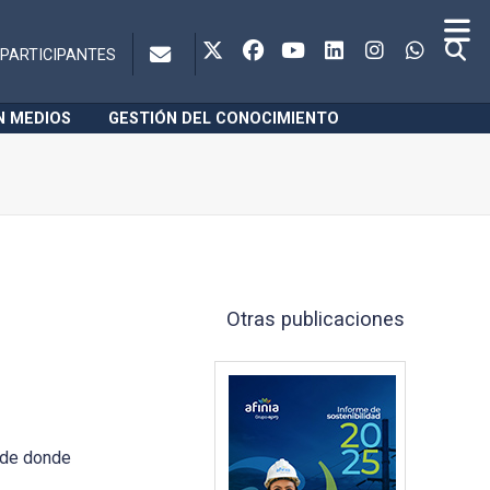
PARTICIPANTES
N MEDIOS
GESTIÓN DEL CONOCIMIENTO
Otras publicaciones
sde donde