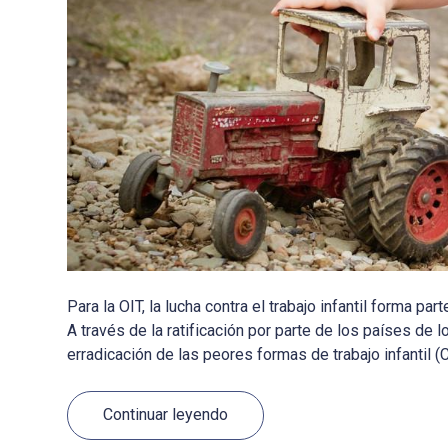
Para la OIT, la lucha contra el trabajo infantil forma 
A través de la ratificación por parte de los países d
erradicación de las peores formas de trabajo infantil (C
Continuar leyendo