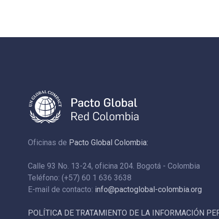
Oficinas de
Pacto Global Colombia:
Calle 93 No. 13-24, oficina 204. Bogotá - Colombia
Teléfono: (+57) 60 1 636 3638
E-mail de contacto:
info@pactoglobal-colombia.org
POLÍTICA DE TRATAMIENTO DE LA INFORMACIÓN P