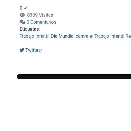
0
8309 Visitas
0 Comentarios
Etiquetas:
Trabajo Infantil
Día Mundial contra el Trabajo Infantil
Re
Twittear