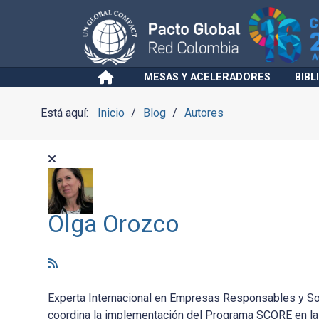
MESAS Y ACELERADORES
BIBL
Está aquí:
Inicio
Blog
Autores
Olga Orozco
Experta Internacional en Empresas Responsables y Sos
coordina la implementación del Programa SCORE en la 