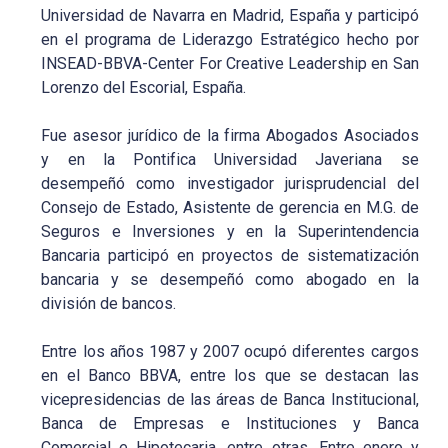
Universidad de Navarra en Madrid, España y participó
en el programa de Liderazgo Estratégico hecho por
INSEAD-BBVA-Center For Creative Leadership en San
Lorenzo del Escorial, España.
Fue asesor jurídico de la firma Abogados Asociados
y en la Pontifica Universidad Javeriana se
desempeñó como investigador jurisprudencial del
Consejo de Estado, Asistente de gerencia en M.G. de
Seguros e Inversiones y en la Superintendencia
Bancaria participó en proyectos de sistematización
bancaria y se desempeñó como abogado en la
división de bancos.
Entre los años 1987 y 2007 ocupó diferentes cargos
en el Banco BBVA, entre los que se destacan las
vicepresidencias de las áreas de Banca Institucional,
Banca de Empresas e Instituciones y Banca
Comercial e Hipotecaria, entre otras. Entre enero y