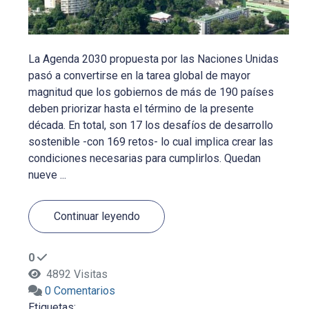
La Agenda 2030 propuesta por las Naciones Unidas
pasó a convertirse en la tarea global de mayor
magnitud que los gobiernos de más de 190 países
deben priorizar hasta el término de la presente
década. En total, son 17 los desafíos de desarrollo
sostenible -con 169 retos- lo cual implica crear las
condiciones necesarias para cumplirlos. Quedan
nueve ...
Continuar leyendo
0
4892 Visitas
0 Comentarios
Etiquetas: