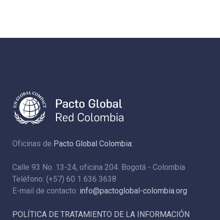
Oficinas de
Pacto Global Colombia:
Calle 93 No. 13-24, oficina 204. Bogotá - Colombia
Teléfono: (+57) 60 1 636 3638
E-mail de contacto:
info@pactoglobal-colombia.org
POLÍTICA DE TRATAMIENTO DE LA INFORMACIÓN