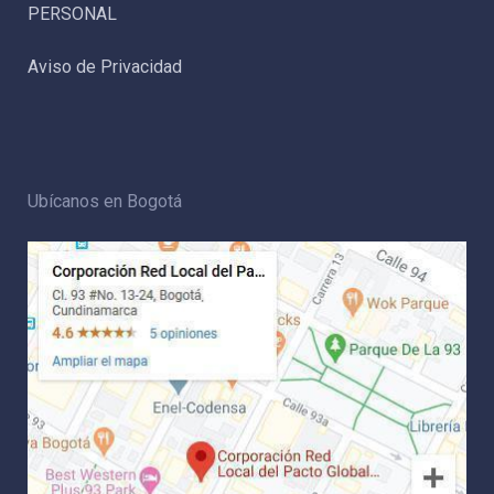
PERSONAL
Aviso de Privacidad
Ubícanos en Bogotá