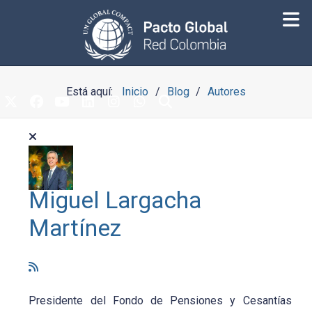
Está aquí:
Inicio
Blog
Autores
Miguel Largacha
Martínez
Presidente del Fondo de Pensiones y Cesantías