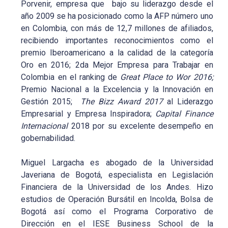
Porvenir, empresa que bajo su liderazgo desde el
año 2009 se ha posicionado como la AFP número uno
en Colombia, con más de 12,7 millones de afiliados,
recibiendo importantes reconocimientos como el
premio Iberoamericano a la calidad de la categoría
Oro en 2016; 2da Mejor Empresa para Trabajar en
Colombia en el ranking de
Great Place to Wor 2016;
Premio Nacional a la Excelencia y la Innovación en
Gestión 2015;
The Bizz Award 2017
al Liderazgo
Empresarial y Empresa Inspiradora;
Capital Finance
Internacional
2018 por su excelente desempeño en
gobernabilidad.
Miguel Largacha es abogado de la Universidad
Javeriana de Bogotá, especialista en Legislación
Financiera de la Universidad de los Andes. Hizo
estudios de Operación Bursátil en Incolda, Bolsa de
Bogotá así como el Programa Corporativo de
Dirección en el IESE Business School de la