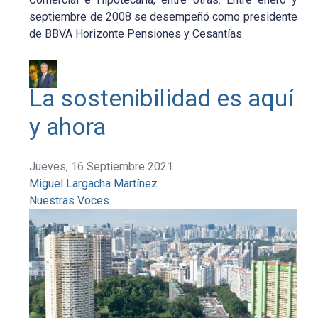
septiembre de 2008 se desempeñó como presidente
de BBVA Horizonte Pensiones y Cesantías.
La sostenibilidad es aquí
y ahora
Jueves, 16 Septiembre 2021
Miguel Largacha Martínez
Nuestras Voces