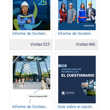
Informe de Sostenibilidad 2025: Afinia filial del Grupo EPM
Informe de Sostenibilidad 2025: Organización Corona
Visitas:
523
Visitas:
466
Informe de Sostenibilidad 2025: Parque Arauco
Guía sobre el cuestionario: Comunicación de Progreso