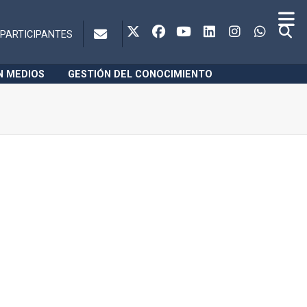
PARTICIPANTES
N MEDIOS
GESTIÓN DEL CONOCIMIENTO