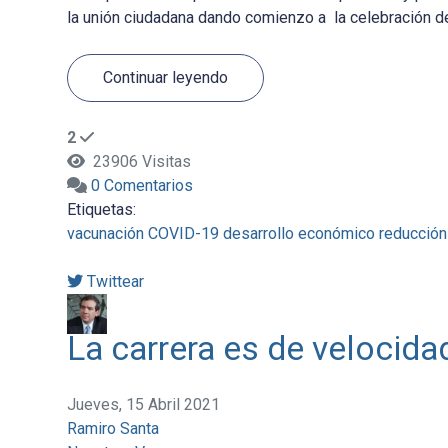
la unión ciudadana dando comienzo a la celebración de 
Continuar leyendo
2
23906 Visitas
0 Comentarios
Etiquetas:
vacunación
COVID-19
desarrollo económico
reducción
Twittear
La carrera es de velocida
Jueves, 15 Abril 2021
Ramiro Santa