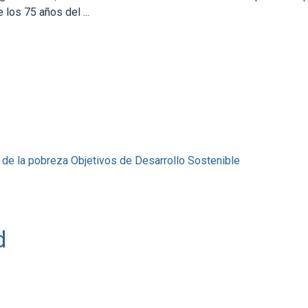
los 75 años del ...
 de la pobreza
Objetivos de Desarrollo Sostenible
d