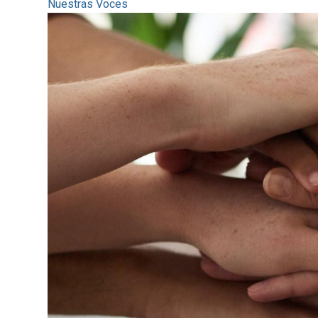
Nuestras Voces