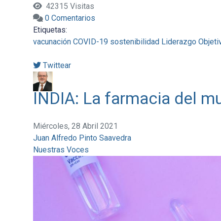
42315 Visitas
0 Comentarios
Etiquetas:
vacunación
COVID-19
sostenibilidad
Liderazgo
Objeti
Twittear
INDIA: La farmacia del m
Miércoles, 28 Abril 2021
Juan Alfredo Pinto Saavedra
Nuestras Voces