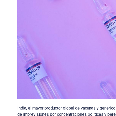
India, el mayor productor global de vacunas y genérico
de imprevisiones por concentraciones políticas y per