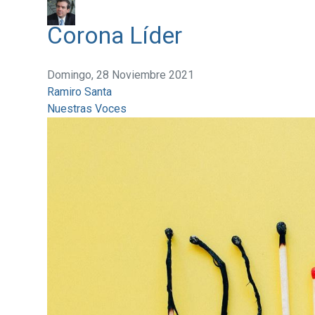
Corona Líder
Domingo, 28 Noviembre 2021
Ramiro Santa
Nuestras Voces