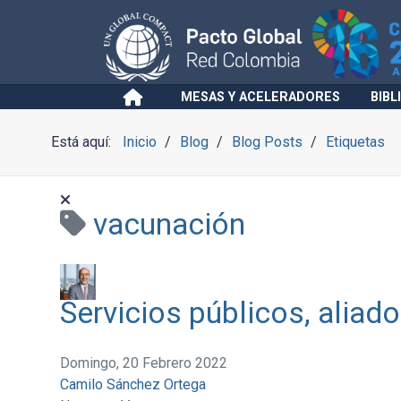
MESAS Y ACELERADORES
BIBL
Está aquí:
Inicio
Blog
Blog Posts
Etiquetas
vacunación
Servicios públicos, aliado
Domingo, 20 Febrero 2022
Camilo Sánchez Ortega