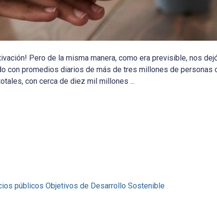
ivación! Pero de la misma manera, como era previsible, nos dejó
o con promedios diarios de más de tres millones de personas 
ales, con cerca de diez mil millones ...
ios públicos
Objetivos de Desarrollo Sostenible