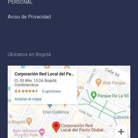
PERSONAL
Aviso de Privacidad
Ubícanos en Bogotá