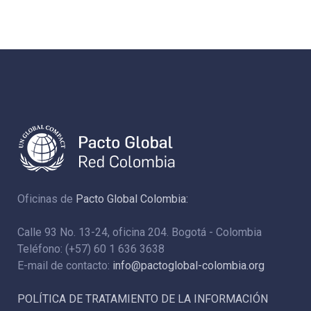
Oficinas de
Pacto Global Colombia:
Calle 93 No. 13-24, oficina 204. Bogotá - Colombia
Teléfono: (+57) 60 1 636 3638
E-mail de contacto:
info@pactoglobal-colombia.org
POLÍTICA DE TRATAMIENTO DE LA INFORMACIÓN