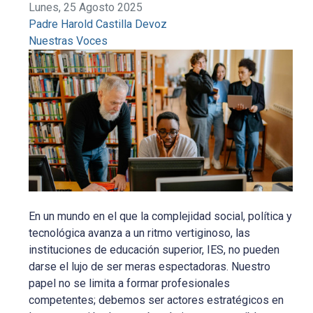
Lunes, 25 Agosto 2025
Padre Harold Castilla Devoz
Nuestras Voces
En un mundo en el que la complejidad social, política y
tecnológica avanza a un ritmo vertiginoso, las
instituciones de educación superior, IES, no pueden
darse el lujo de ser meras espectadoras. Nuestro
papel no se limita a formar profesionales
competentes; debemos ser actores estratégicos en