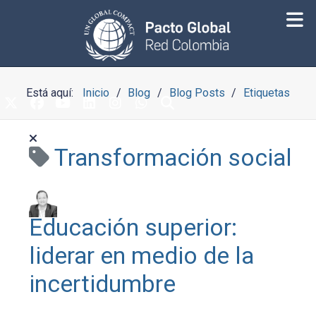
Está aquí:
Inicio
Blog
Blog Posts
Etiquetas
Transformación social
Educación superior:
liderar en medio de la
incertidumbre