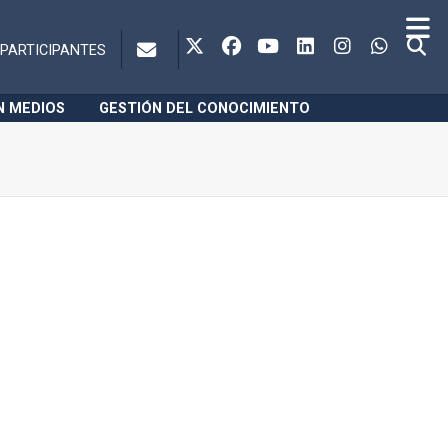
PARTICIPANTES
N MEDIOS
GESTIÓN DEL CONOCIMIENTO