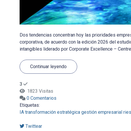
Dos tendencias concentran hoy las prioridades empresar
corporativa, de acuerdo con la edición 2026 del estudi
intangibles liderado por Corporate Excellence – Centre 
Continuar leyendo
3
1823 Visitas
0 Comentarios
Etiquetas:
IA
transformación estratégica
gestión empresarial
rie
Twittear