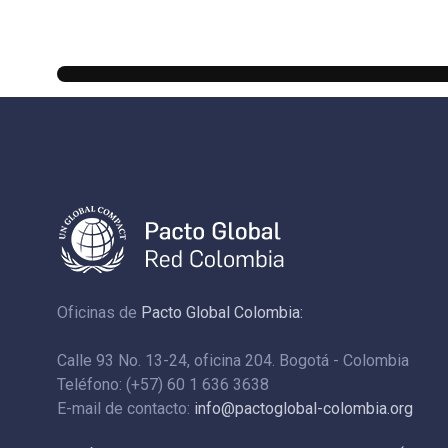
Oficinas de
Pacto Global Colombia:
Calle 93 No. 13-24, oficina 204. Bogotá - Colombia
Teléfono: (+57) 60 1 636 3638
E-mail de contacto:
info@pactoglobal-colombia.org