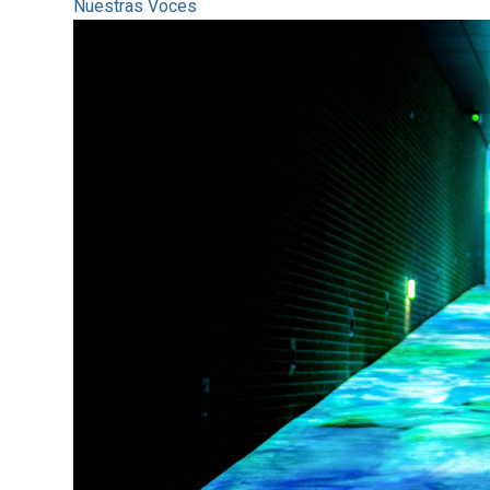
Nuestras Voces