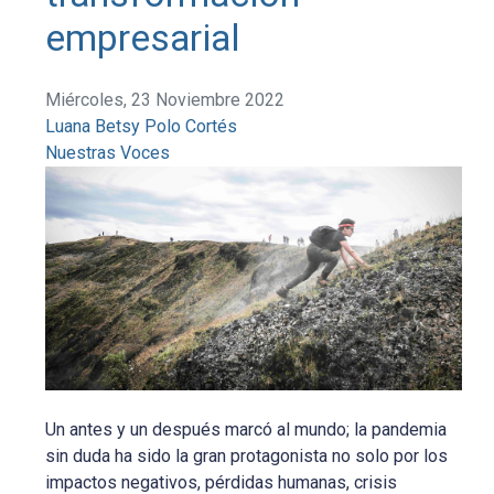
empresarial
Miércoles, 23 Noviembre 2022
Luana Betsy Polo Cortés
Nuestras Voces
Un antes y un después marcó al mundo; la pandemia
sin duda ha sido la gran protagonista no solo por los
impactos negativos, pérdidas humanas, crisis