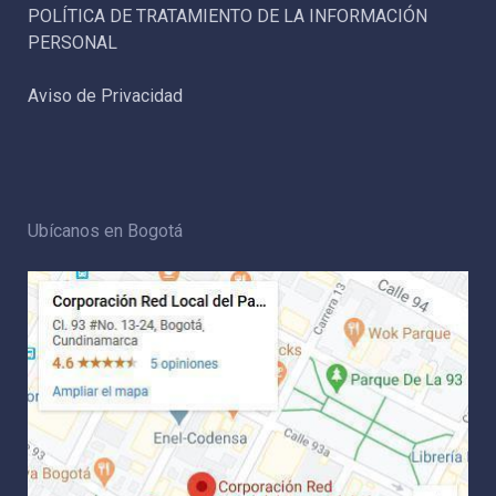
POLÍTICA DE TRATAMIENTO DE LA INFORMACIÓN
PERSONAL
Aviso de Privacidad
Ubícanos en Bogotá