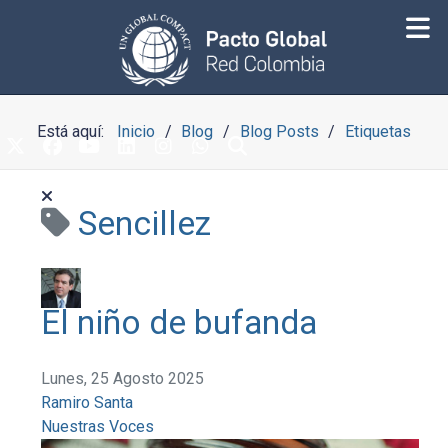
Está aquí:
Inicio
Blog
Blog Posts
Etiquetas
Sencillez
El niño de bufanda
Lunes, 25 Agosto 2025
Ramiro Santa
Nuestras Voces