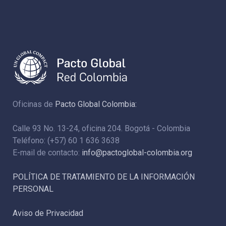
Oficinas de
Pacto Global Colombia:
Calle 93 No. 13-24, oficina 204. Bogotá - Colombia
Teléfono: (+57) 60 1 636 3638
E-mail de contacto:
info@pactoglobal-colombia.org
POLÍTICA DE TRATAMIENTO DE LA INFORMACIÓN
PERSONAL
Aviso de Privacidad