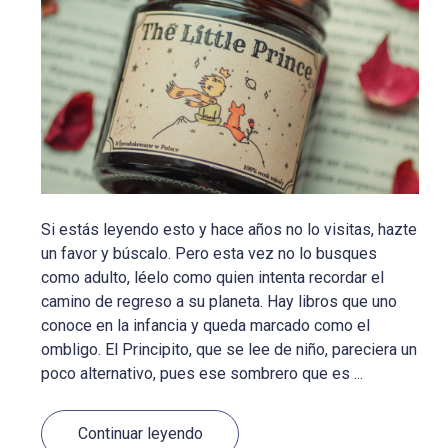
Si estás leyendo esto y hace años no lo visitas, hazte
un favor y búscalo. Pero esta vez no lo busques
como adulto, léelo como quien intenta recordar el
camino de regreso a su planeta. Hay libros que uno
conoce en la infancia y queda marcado como el
ombligo. El Principito, que se lee de niño, pareciera un
poco alternativo, pues ese sombrero que es ...
Continuar leyendo