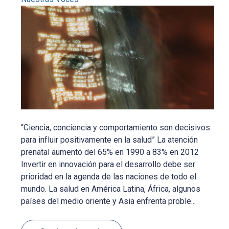
“Ciencia, conciencia y comportamiento son decisivos
para influir positivamente en la salud” La atención
prenatal aumentó del 65% en 1990 a 83% en 2012
Invertir en innovación para el desarrollo debe ser
prioridad en la agenda de las naciones de todo el
mundo. La salud en América Latina, África, algunos
países del medio oriente y Asia enfrenta proble...