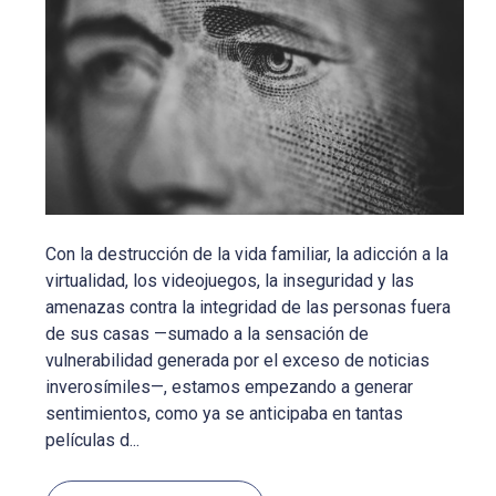
Con la destrucción de la vida familiar, la adicción a la
virtualidad, los videojuegos, la inseguridad y las
amenazas contra la integridad de las personas fuera
de sus casas —sumado a la sensación de
vulnerabilidad generada por el exceso de noticias
inverosímiles—, estamos empezando a generar
sentimientos, como ya se anticipaba en tantas
películas d...