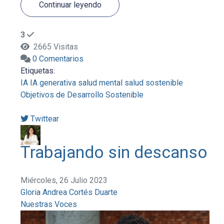
Continuar leyendo
3
2665 Visitas
0 Comentarios
Etiquetas:
IA
IA generativa
salud mental
salud sostenible
Objetivos de Desarrollo Sostenible
Twittear
Trabajando sin descanso
Miércoles, 26 Julio 2023
Gloria Andrea Cortés Duarte
Nuestras Voces