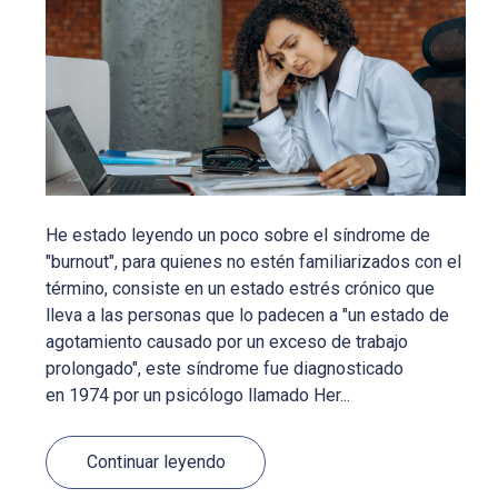
He estado leyendo un poco sobre el síndrome de
"burnout", para quienes no estén familiarizados con el
término, consiste en un estado estrés crónico que
lleva a las personas que lo padecen a "un estado de
agotamiento causado por un exceso de trabajo
prolongado", este síndrome fue diagnosticado
en 1974 por un psicólogo llamado Her...
Continuar leyendo