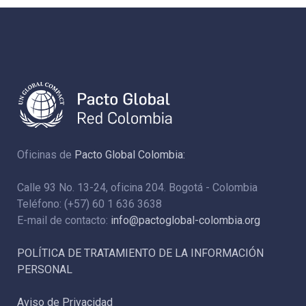
Oficinas de
Pacto Global Colombia:
Calle 93 No. 13-24, oficina 204. Bogotá - Colombia
Teléfono: (+57) 60 1 636 3638
E-mail de contacto:
info@pactoglobal-colombia.org
POLÍTICA DE TRATAMIENTO DE LA INFORMACIÓN
PERSONAL
Aviso de Privacidad