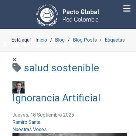
Está aquí:
Inicio
Blog
Blog Posts
Etiquetas
salud sostenible
Ignorancia Artificial
Jueves, 18 Septiembre 2025
Ramiro Santa
Nuestras Voces