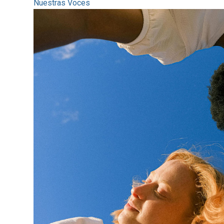
Nuestras Voces