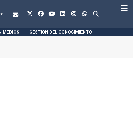
ES
N MEDIOS
GESTIÓN DEL CONOCIMIENTO