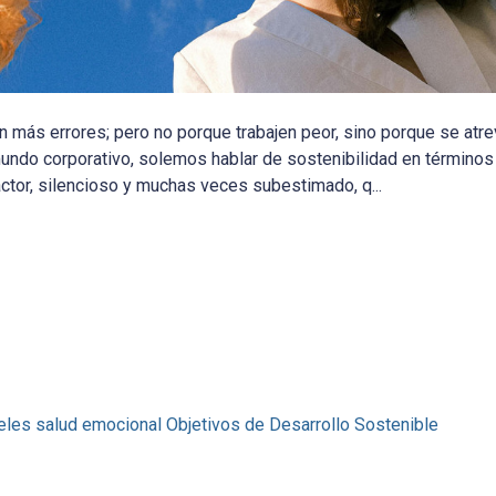
más errores; pero no porque trabajen peor, sino porque se atre
 mundo corporativo, solemos hablar de sostenibilidad en términos
ctor, silencioso y muchas veces subestimado, q...
eles
salud emocional
Objetivos de Desarrollo Sostenible