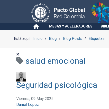
MESAS Y ACELERADORES
BIBL
Está aquí:
Inicio
Blog
Blog Posts
Etiquetas
salud emocional
Seguridad psicológica
Viernes, 09 May 2025
Daniel López