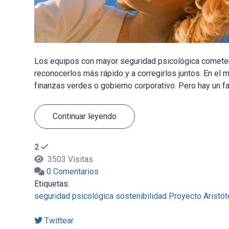
Los equipos con mayor seguridad psicológica cometen 
reconocerlos más rápido y a corregirlos juntos. En el
finanzas verdes o gobierno corporativo. Pero hay un fa
Continuar leyendo
2
3503 Visitas
0 Comentarios
Etiquetas:
seguridad psicológica
sostenibilidad
Proyecto Aristót
Twittear