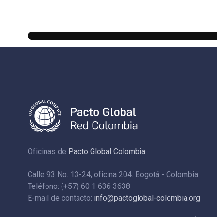
Oficinas de
Pacto Global Colombia:
Calle 93 No. 13-24, oficina 204. Bogotá - Colombia
Teléfono: (+57) 60 1 636 3638
E-mail de contacto:
info@pactoglobal-colombia.org