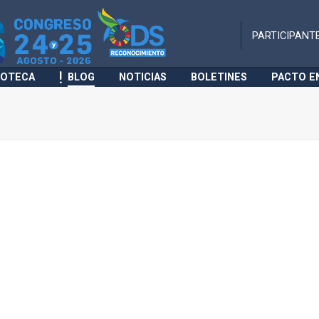
PARTICIPANT
IOTECA
BLOG
NOTICIAS
BOLETINES
PACTO E