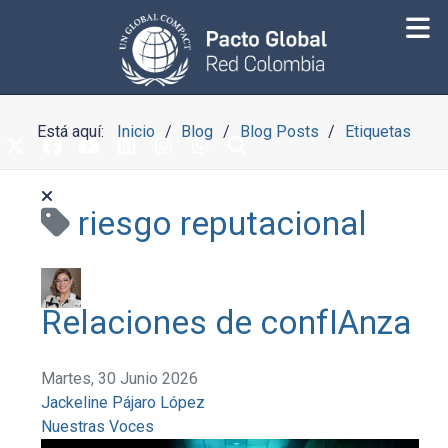
Está aquí:
Inicio
Blog
Blog Posts
Etiquetas
riesgo reputacional
Relaciones de confIAnza
Martes, 30 Junio 2026
Jackeline Pájaro López
Nuestras Voces