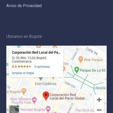
Aviso de Privacidad
Ubícanos en Bogotá