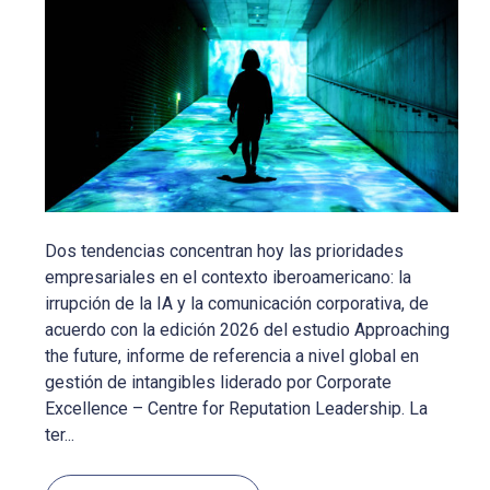
Dos tendencias concentran hoy las prioridades
empresariales en el contexto iberoamericano: la
irrupción de la IA y la comunicación corporativa, de
acuerdo con la edición 2026 del estudio Approaching
the future, informe de referencia a nivel global en
gestión de intangibles liderado por Corporate
Excellence – Centre for Reputation Leadership. La
ter...