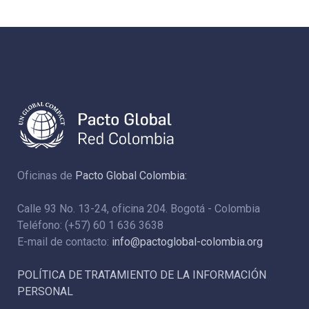
Oficinas de
Pacto Global Colombia:
Calle 93 No. 13-24, oficina 204. Bogotá - Colombia
Teléfono: (+57) 60 1 636 3638
E-mail de contacto:
info@pactoglobal-colombia.org
POLÍTICA DE TRATAMIENTO DE LA INFORMACIÓN
PERSONAL